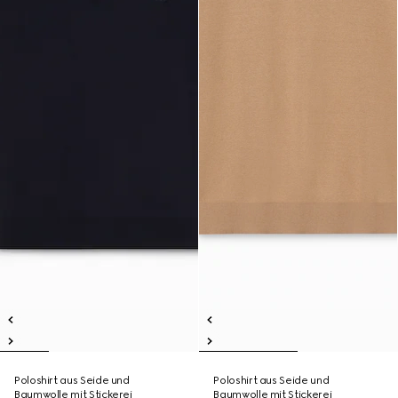
Poloshirt aus Seide und
Poloshirt aus Seide und
Baumwolle mit Stickerei
Baumwolle mit Stickerei