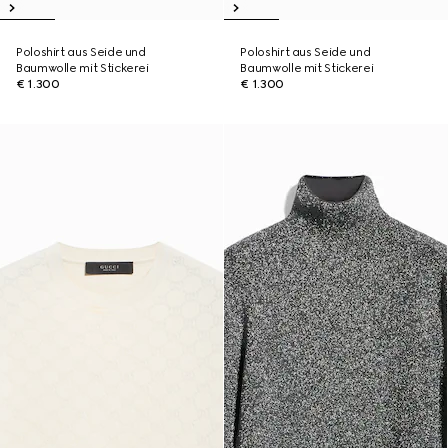
Poloshirt aus Seide und
Poloshirt aus Seide und
Baumwolle mit Stickerei
Baumwolle mit Stickerei
€ 1.300
€ 1.300