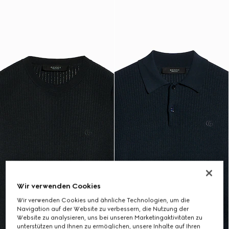
Wir verwenden Cookies
Wir verwenden Cookies und ähnliche Technologien, um die
Navigation auf der Website zu verbessern, die Nutzung der
Website zu analysieren, uns bei unseren Marketingaktivitäten zu
unterstützen und Ihnen zu ermöglichen, unsere Inhalte auf Ihren