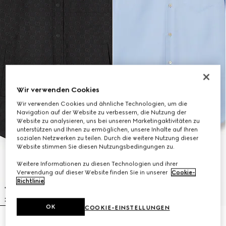
Wir verwenden Cookies
Wir verwenden Cookies und ähnliche Technologien, um die
Navigation auf der Website zu verbessern, die Nutzung der
Website zu analysieren, uns bei unseren Marketingaktivitäten zu
unterstützen und Ihnen zu ermöglichen, unsere Inhalte auf Ihren
sozialen Netzwerken zu teilen. Durch die weitere Nutzung dieser
Website stimmen Sie diesen Nutzungsbedingungen zu.
Weitere Informationen zu diesen Technologien und ihrer
Verwendung auf dieser Website finden Sie in unserer
Cookie-
Richtlinie
.
OK
COOKIE-EINSTELLUNGEN
Hemd aus GG Canvas
Hemd aus Oxford-Baumwolle mit