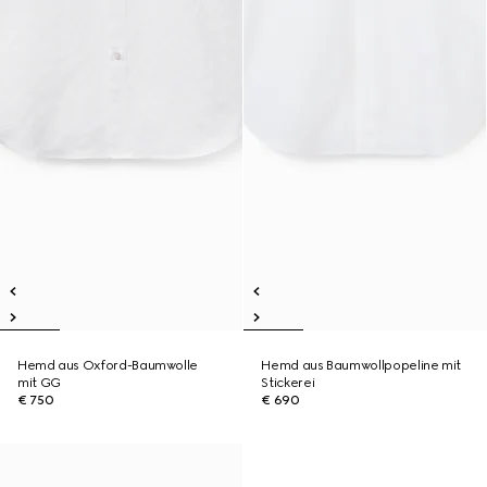
Hemd aus Oxford-Baumwolle
Hemd aus Baumwollpopeline mit
mit GG
Stickerei
€ 750
€ 690