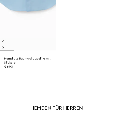
Hemd aus Baumwollpopeline mit
Stickerei
€ 690
HEMDEN FÜR HERREN