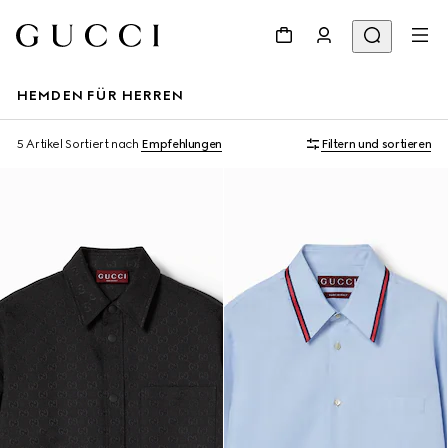
HEMDEN FÜR HERREN
5 Artikel
Sortiert nach
Empfehlungen
Filtern und sortieren