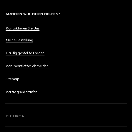
KÖNNEN WIR IHNEN HELFEN?
Kontaktieren Sie Uns
Meine Bestellung
Häufig gestellte Fragen
Von Newsletter abmelden
Sitemap
Vertrag widerrufen
DIE FIRMA