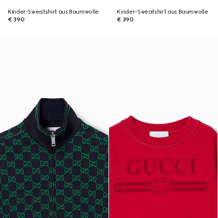
Kinder-Sweatshirt aus Baumwolle
Kinder-Sweatshirt aus Baumwolle
€ 390
€ 390