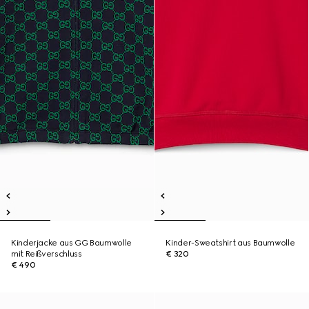
Kinderjacke aus GG Baumwolle
Kinder-Sweatshirt aus Baumwolle
mit Reißverschluss
€ 320
€ 490