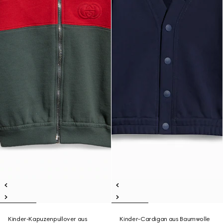
Kinder-Kapuzenpullover aus
Kinder-Cardigan aus Baumwolle