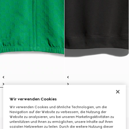
Kinderjacke aus Baumwolle mit
Kinderpullover aus Baumwolle mit
Wir verwenden Cookies
GG und Reißverschluss
Print
€ 490
€ 390
Wir verwenden Cookies und ähnliche Technologien, um die
Navigation auf der Website zu verbessern, die Nutzung der
Website zu analysieren, uns bei unseren Marketingaktivitäten zu
unterstützen und Ihnen zu ermöglichen, unsere Inhalte auf Ihren
sozialen Netzwerken zu teilen. Durch die weitere Nutzung dieser