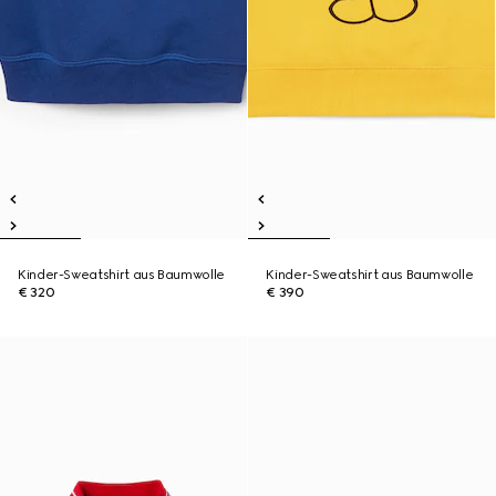
Kinder-Sweatshirt aus Baumwolle
Kinder-Sweatshirt aus Baumwolle
€ 320
€ 390