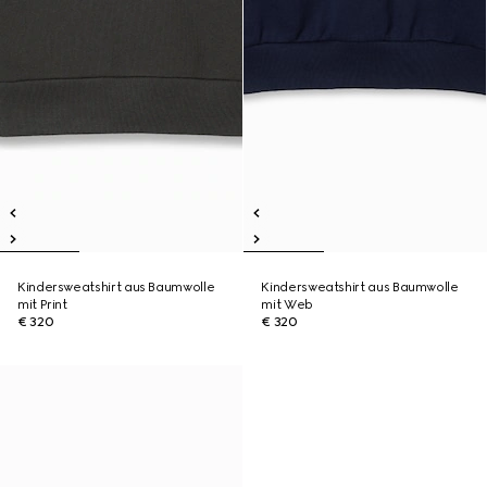
Kindersweatshirt aus Baumwolle
Kindersweatshirt aus Baumwolle
mit Print
mit Web
€ 320
€ 320