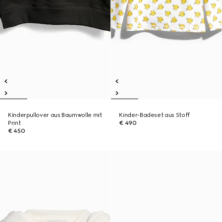
Kinderpullover aus Baumwolle mit
Kinder-Badeset aus Stoff
Print
€ 490
€ 450