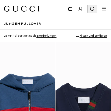
JUNGEN PULLOVER
23 Artikel
Sortiert nach
Empfehlungen
Filtern und sortieren