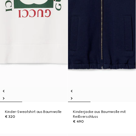
Kinder-Sweatshirt aus Baumwolle
Kinderjacke aus Baumwolle mit
€ 320
Reißverschluss
€ 490