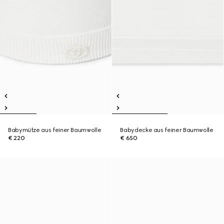
Babymütze aus feiner Baumwolle
Babydecke aus feiner Baumwolle
€ 220
€ 650