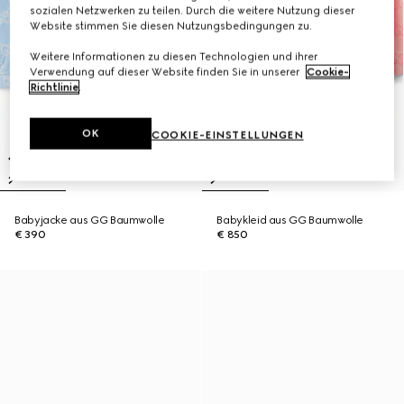
sozialen Netzwerken zu teilen. Durch die weitere Nutzung dieser
Website stimmen Sie diesen Nutzungsbedingungen zu.
Weitere Informationen zu diesen Technologien und ihrer
Verwendung auf dieser Website finden Sie in unserer
Cookie-
Richtlinie
.
OK
COOKIE-EINSTELLUNGEN
Babyjacke aus GG Baumwolle
Babykleid aus GG Baumwolle
€ 390
€ 850