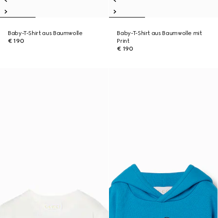
Baby-T-Shirt aus Baumwolle
Baby-T-Shirt aus Baumwolle mit
€ 190
Print
€ 190