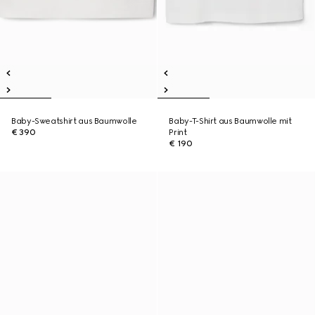
Baby-Sweatshirt aus Baumwolle
Baby-T-Shirt aus Baumwolle mit
€ 390
Print
€ 190