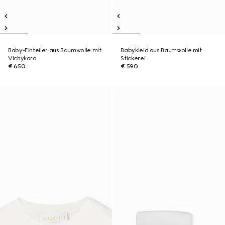
Baby-Einteiler aus Baumwolle mit
Babykleid aus Baumwolle mit
Vichykaro
Stickerei
€ 650
€ 590