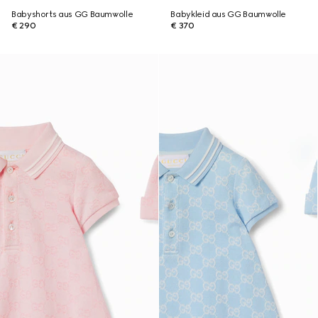
Babyshorts aus GG Baumwolle
Babykleid aus GG Baumwolle
€ 290
€ 370