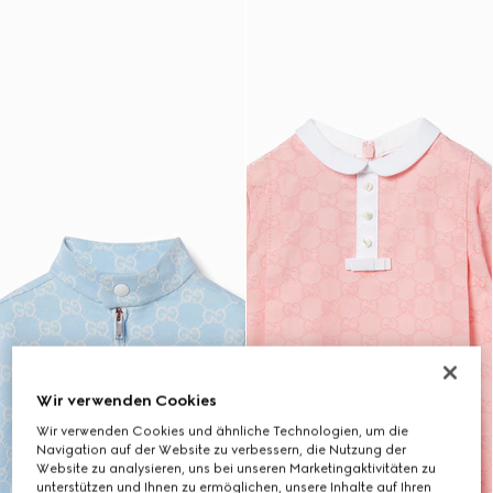
Wir verwenden Cookies
Wir verwenden Cookies und ähnliche Technologien, um die
Navigation auf der Website zu verbessern, die Nutzung der
Website zu analysieren, uns bei unseren Marketingaktivitäten zu
unterstützen und Ihnen zu ermöglichen, unsere Inhalte auf Ihren