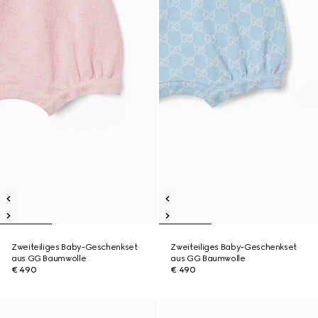
Zweiteiliges Baby-Geschenkset
Zweiteiliges Baby-Geschenkset
aus GG Baumwolle
aus GG Baumwolle
€ 490
€ 490