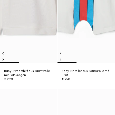
Baby-Sweatshirt aus Baumwolle
Baby-Einteiler aus Baumwolle mit
mit Polokragen
Print
€ 290
€ 250