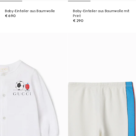
Baby-Einteiler aus Baumwolle
Baby-Einteiler aus Baumwolle mit
€ 690
Print
€ 290