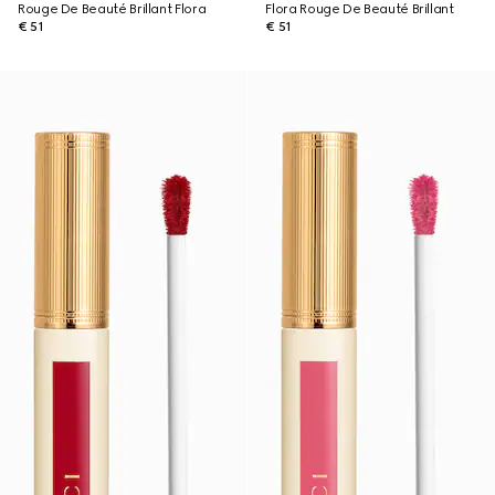
Rouge De Beauté Brillant Flora
Flora Rouge De Beauté Brillant
€ 51
€ 51