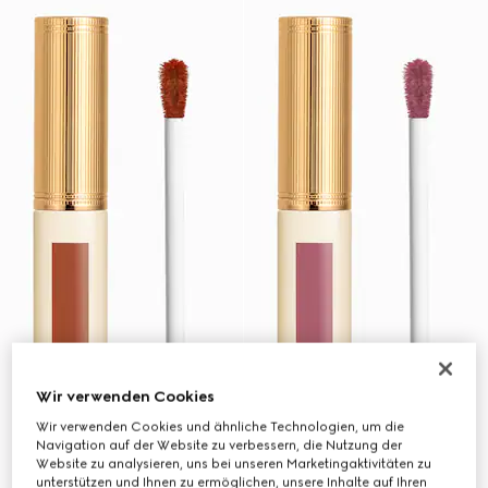
Wir verwenden Cookies
Wir verwenden Cookies und ähnliche Technologien, um die
Navigation auf der Website zu verbessern, die Nutzung der
Website zu analysieren, uns bei unseren Marketingaktivitäten zu
unterstützen und Ihnen zu ermöglichen, unsere Inhalte auf Ihren