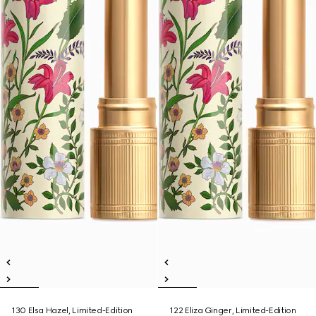
130 Elsa Hazel, Limited-Edition
122 Eliza Ginger, Limited-Edition