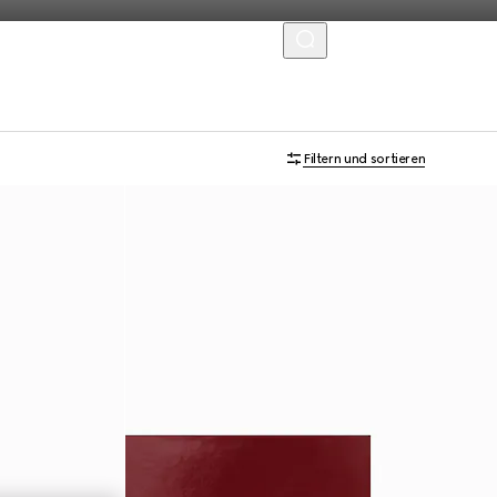
MENU
Neu
Filtern und sortieren