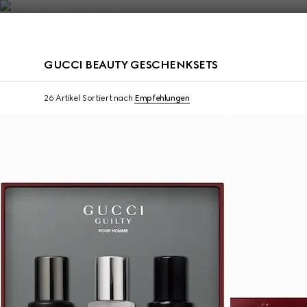
Kontakt
GUCCI BEAUTY GESCHENKSETS
Neu
Neu
26 Artikel
Sortiert nach
Empfehlungen