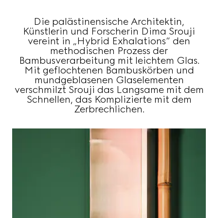
Die palästinensische Architektin,
Künstlerin und Forscherin Dima Srouji
vereint in „Hybrid Exhalations“ den
methodischen Prozess der
Bambusverarbeitung mit leichtem Glas.
Mit geflochtenen Bambuskörben und
mundgeblasenen Glaselementen
verschmilzt Srouji das Langsame mit dem
Schnellen, das Komplizierte mit dem
Zerbrechlichen.