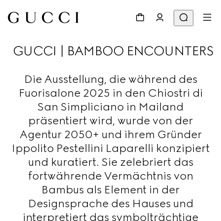
GUCCI | BAMBOO ENCOUNTERS
Die Ausstellung, die während des
Fuorisalone 2025 in den Chiostri di
San Simpliciano in Mailand
präsentiert wird, wurde von der
Agentur 2050+ und ihrem Gründer
Ippolito Pestellini Laparelli konzipiert
und kuratiert. Sie zelebriert das
fortwährende Vermächtnis von
Bambus als Element in der
Designsprache des Hauses und
interpretiert das symbolträchtige