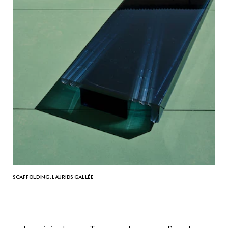
SCAFFOLDING, LAURIDS GALLÉE