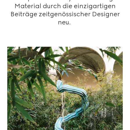
Material durch die einzigartigen
Beiträge zeitgenössischer Designer
neu.