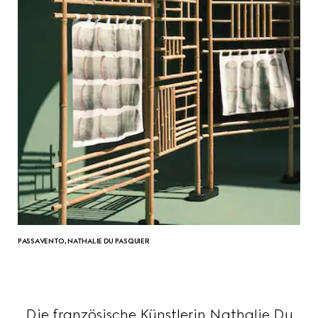
PASSAVENTO, NATHALIE DU PASQUIER
Die französische Künstlerin Nathalie Du