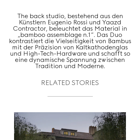
The back studio, bestehend aus den
Künstlern Eugenio Rossi und Yaazd
Contractor, beleuchtet das Material in
„bamboo assemblage n.1“. Das Duo
kontrastiert die Vielseitigkeit von Bambus
mit der Präzision von Kaltkathodenglas
und High-Tech-Hardware und schafft so
eine dynamische Spannung zwischen
Tradition und Moderne.
RELATED STORIES