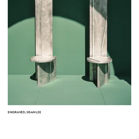
ENGRAVED, SISAN LEE