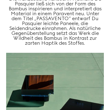
Pasquier ließ sich von der Form des
Bambus inspirieren und interpretiert das
Material in einem Paravent neu. Unter
dem Titel „PASSAVENTO“ entwarf Du
Pasquier leichte Paneele, die
Seidendrucke einrahmen. Als natürliche
Gegenüberstellung setzt das Werk die
Wildheit des Bambus in Kontrast zur
zarten Haptik des Stoffes.