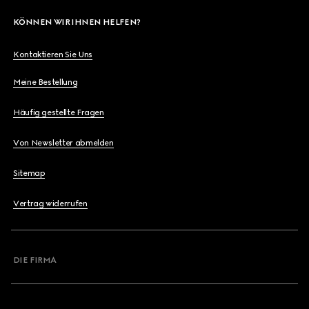
KÖNNEN WIR IHNEN HELFEN?
Kontaktieren Sie Uns
Meine Bestellung
Häufig gestellte Fragen
Von Newsletter abmelden
Sitemap
Vertrag widerrufen
DIE FIRMA