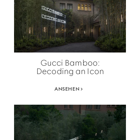
Gucci Bamboo:
Decoding an Icon
ANSEHEN