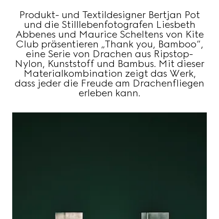
Produkt- und Textildesigner Bertjan Pot
und die Stilllebenfotografen Liesbeth
Abbenes und Maurice Scheltens von Kite
Club präsentieren „Thank you, Bamboo“,
eine Serie von Drachen aus Ripstop-
Nylon, Kunststoff und Bambus. Mit dieser
Materialkombination zeigt das Werk,
dass jeder die Freude am Drachenfliegen
erleben kann.