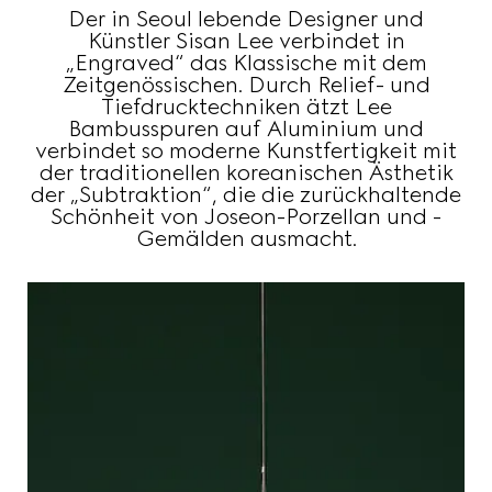
Der in Seoul lebende Designer und
Künstler Sisan Lee verbindet in
„Engraved“ das Klassische mit dem
Zeitgenössischen. Durch Relief- und
Tiefdrucktechniken ätzt Lee
Bambusspuren auf Aluminium und
verbindet so moderne Kunstfertigkeit mit
der traditionellen koreanischen Ästhetik
der „Subtraktion“, die die zurückhaltende
Schönheit von Joseon-Porzellan und -
Gemälden ausmacht.