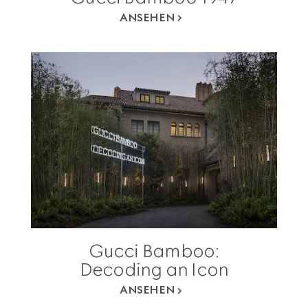
ANSEHEN
Gucci Bamboo:
Decoding an Icon
ANSEHEN