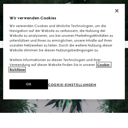
ALLE LOOKS ANZEIGEN
Wir verwenden Cookies
Wir verwenden Cookies und ähnliche Technologien, um die
Navigation auf der Website zu verbessern, die Nutzung der
Website zu analysieren, uns bei unseren Marketingaktivitäten zu
unterstützen und Ihnen zu ermöglichen, unsere Inhalte auf Ihren
sozialen Netzwerken zu teilen. Durch die weitere Nutzung dieser
Website stimmen Sie diesen Nutzungsbedingungen zu.
Weitere Informationen zu diesen Technologien und ihrer
Verwendung auf dieser Website finden Sie in unserer
Cookie-
Richtlinie
.
OK
COOKIE-EINSTELLUNGEN