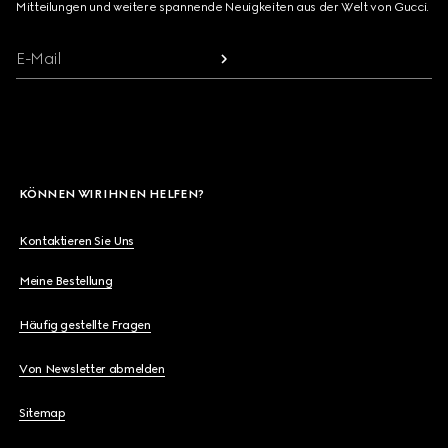
Mitteilungen und weitere spannende Neuigkeiten aus der Welt von Gucci.
E-Mail
KÖNNEN WIR IHNEN HELFEN?
Kontaktieren Sie Uns
Meine Bestellung
Häufig gestellte Fragen
Von Newsletter abmelden
Sitemap