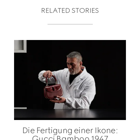
RELATED STORIES
Die Fertigung einer Ikone:
Gucci Bamboo 1947