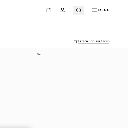
MENU
Filtern und sortieren
Neu