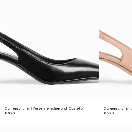
Damenschuh mit Fersenriemchen und 'Castello'
Damenschuh mit 
€ 920
€ 920