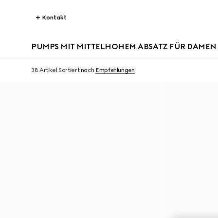
Kontakt
PUMPS MIT MITTELHOHEM ABSATZ FÜR DAMEN
38 Artikel
Sortiert nach
Empfehlungen