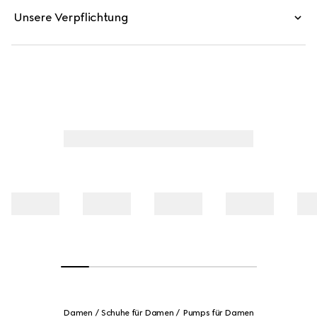
Unsere Verpflichtung
Damen
Schuhe für Damen
Pumps für Damen