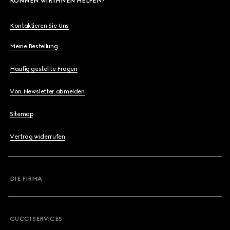
KÖNNEN WIR IHNEN HELFEN?
Kontaktieren Sie Uns
Meine Bestellung
Häufig gestellte Fragen
Von Newsletter abmelden
Sitemap
Vertrag widerrufen
DIE FIRMA
GUCCI SERVICES