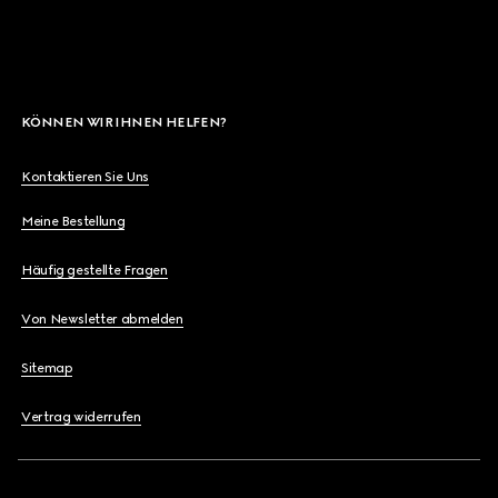
KÖNNEN WIR IHNEN HELFEN?
Kontaktieren Sie Uns
Meine Bestellung
Häufig gestellte Fragen
Von Newsletter abmelden
Sitemap
Vertrag widerrufen