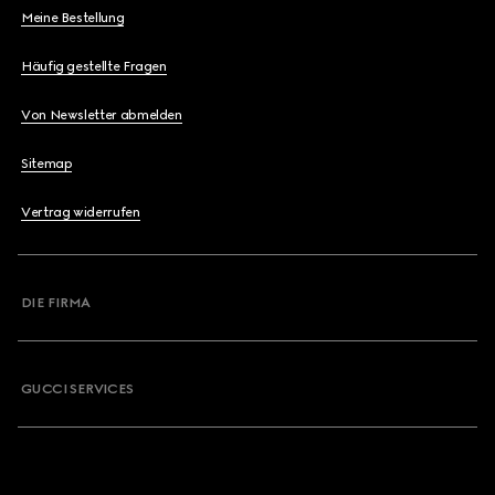
Meine Bestellung
Häufig gestellte Fragen
Von Newsletter abmelden
Sitemap
Vertrag widerrufen
DIE FIRMA
GUCCI SERVICES