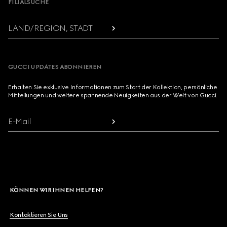
FILIALSUCHE
LAND/REGION, STADT
GUCCI UPDATES ABONNIEREN
Erhalten Sie exklusive Informationen zum Start der Kollektion, persönliche
Mitteilungen und weitere spannende Neuigkeiten aus der Welt von Gucci.
E-Mail
KÖNNEN WIR IHNEN HELFEN?
Kontaktieren Sie Uns