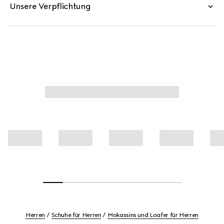
Unsere Verpflichtung
Herren
Schuhe für Herren
Mokassins und Loafer für Herren