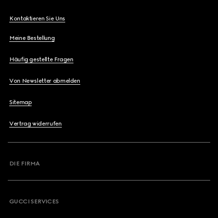
Kontaktieren Sie Uns
Meine Bestellung
Häufig gestellte Fragen
Von Newsletter abmelden
Sitemap
Vertrag widerrufen
DIE FIRMA
GUCCI SERVICES