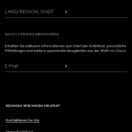
LAND/REGION, STADT
GUCCI UPDATES ABONNIEREN
Erhalten Sie exklusive Informationen zum Start der Kollektion, persönliche
Mitteilungen und weitere spannende Neuigkeiten aus der Welt von Gucci.
E-Mail
KÖNNEN WIR IHNEN HELFEN?
Kontaktieren Sie Uns