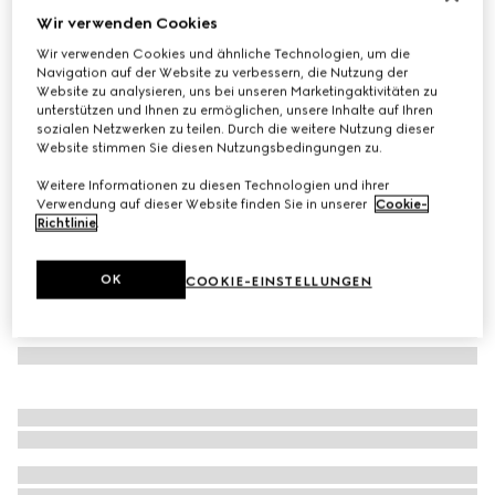
Wir verwenden Cookies
Anzug aus Wolle
Wir verwenden Cookies und ähnliche Technologien, um die
€ 2.900
Navigation auf der Website zu verbessern, die Nutzung der
Varianten
schwarz
Website zu analysieren, uns bei unseren Marketingaktivitäten zu
unterstützen und Ihnen zu ermöglichen, unsere Inhalte auf Ihren
sozialen Netzwerken zu teilen. Durch die weitere Nutzung dieser
Website stimmen Sie diesen Nutzungsbedingungen zu.
Weitere Informationen zu diesen Technologien und ihrer
Verwendung auf dieser Website finden Sie in unserer
Cookie-
Richtlinie
.
OK
COOKIE-EINSTELLUNGEN