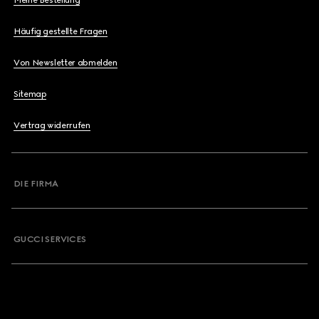
Meine Bestellung
Häufig gestellte Fragen
Von Newsletter abmelden
Sitemap
Vertrag widerrufen
DIE FIRMA
GUCCI SERVICES