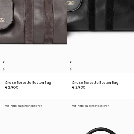
Große Borsetto Boston Bag
Große Borsetto Boston Bag
€ 2.900
€ 2.900
Mit Initialen personalisieren
Mit Initialen personalisieren