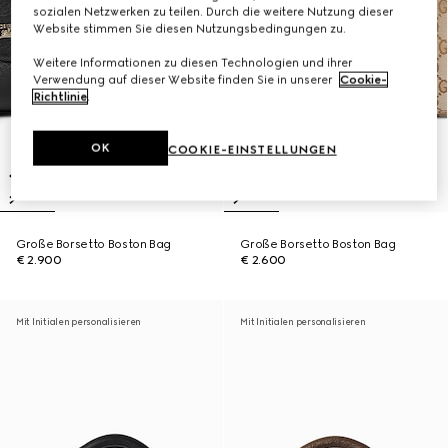
sozialen Netzwerken zu teilen. Durch die weitere Nutzung dieser
Website stimmen Sie diesen Nutzungsbedingungen zu.
Weitere Informationen zu diesen Technologien und ihrer
Verwendung auf dieser Website finden Sie in unserer
Cookie-
Richtlinie
.
OK
COOKIE-EINSTELLUNGEN
Große Borsetto Boston Bag
Große Borsetto Boston Bag
€ 2.900
€ 2.600
Mit Initialen personalisieren
Mit Initialen personalisieren