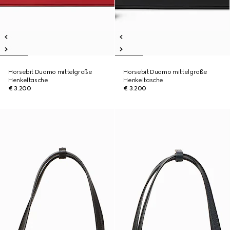
Horsebit Duomo mittelgroße
Horsebit Duomo mittelgroße
Henkeltasche
Henkeltasche
€ 3.200
€ 3.200