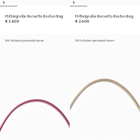
Mittelgroße Borsetto Boston Bag
Mittelgroße Borsetto Boston Bag
€ 2.600
€ 2.600
Mit Initialen personalisieren
Mit Initialen personalisieren