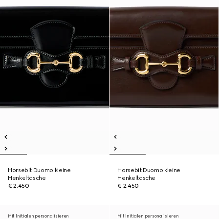
Horsebit Duomo kleine
Horsebit Duomo kleine
Henkeltasche
Henkeltasche
€ 2.450
€ 2.450
Mit Initialen personalisieren
Mit Initialen personalisieren