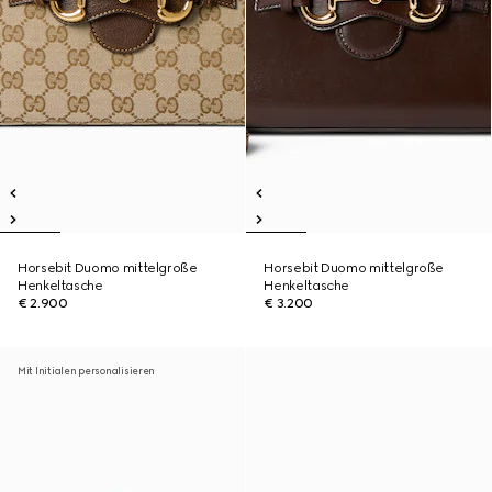
Horsebit Duomo mittelgroße
Horsebit Duomo mittelgroße
Henkeltasche
Henkeltasche
€ 2.900
€ 3.200
Mit Initialen personalisieren