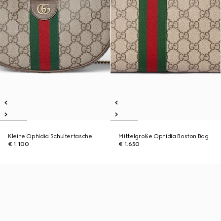
Kleine Ophidia Schultertasche
Mittelgroße Ophidia Boston Bag
€ 1.100
€ 1.650