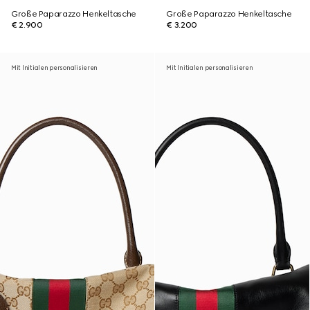
Große Paparazzo Henkeltasche
Große Paparazzo Henkeltasche
€ 2.900
€ 3.200
Mit Initialen personalisieren
Mit Initialen personalisieren