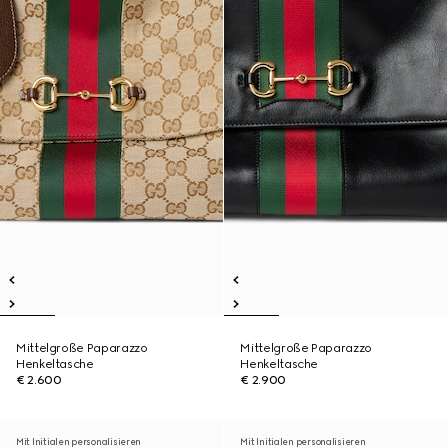
Mittelgroße Paparazzo
Mittelgroße Paparazzo
Henkeltasche
Henkeltasche
€ 2.600
€ 2.900
Mit Initialen personalisieren
Mit Initialen personalisieren