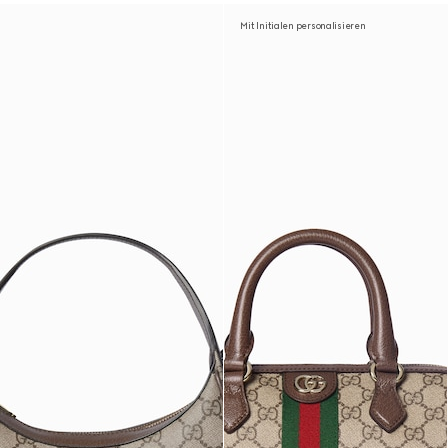
Mit Initialen personalisieren