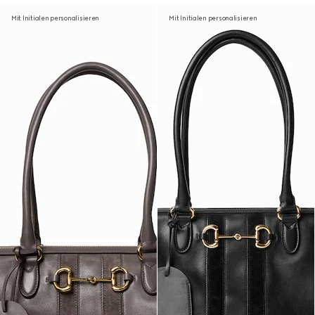
Mit Initialen personalisieren
Mit Initialen personalisieren