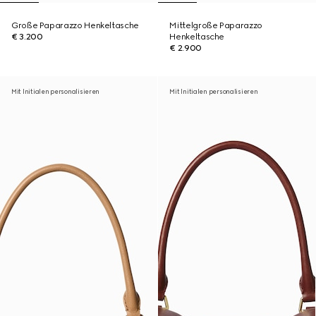
Große Paparazzo Henkeltasche
Mittelgroße Paparazzo
€ 3.200
Henkeltasche
€ 2.900
Mit Initialen personalisieren
Mit Initialen personalisieren