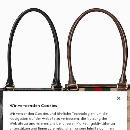
Wir verwenden Cookies
Wir verwenden Cookies und ähnliche Technologien, um die
Navigation auf der Website zu verbessern, die Nutzung der
Website zu analysieren, uns bei unseren Marketingaktivitäten zu
unterstützen und Ihnen zu ermöglichen, unsere Inhalte auf Ihren