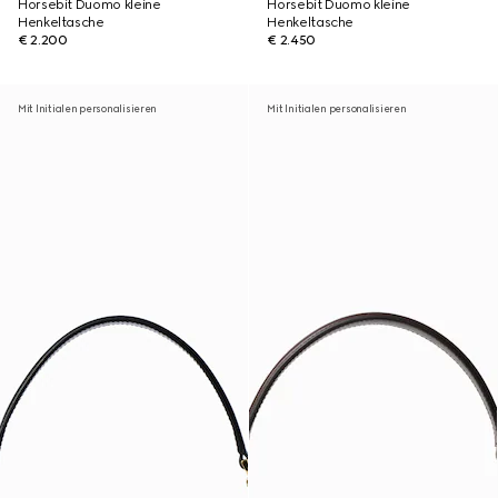
Horsebit Duomo kleine
Horsebit Duomo kleine
Henkeltasche
Henkeltasche
€ 2.200
€ 2.450
Mit Initialen personalisieren
Mit Initialen personalisieren