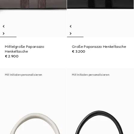
Mittelgroße Paparazzo
Große Paparazzo Henkeltasche
Henkeltasche
€ 3.200
€ 2.900
Mit Initialen personalisieren
Mit Initialen personalisieren