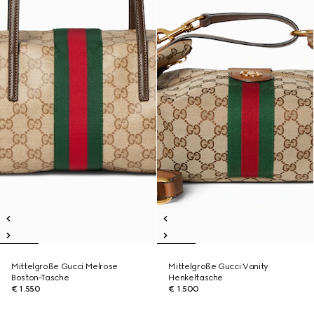
Mittelgroße Gucci Melrose
Mittelgroße Gucci Vanity
Boston-Tasche
Henkeltasche
€ 1.550
€ 1.500