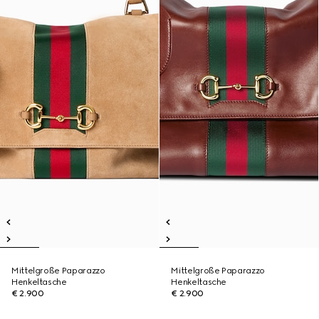
Mittelgroße Paparazzo
Mittelgroße Paparazzo
Henkeltasche
Henkeltasche
€ 2.900
€ 2.900