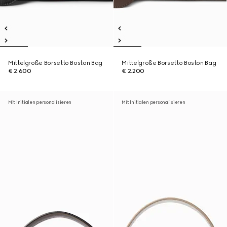
Mittelgroße Borsetto Boston Bag
Mittelgroße Borsetto Boston Bag
€ 2.600
€ 2.200
Mit Initialen personalisieren
Mit Initialen personalisieren