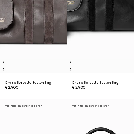
Große Borsetto Boston Bag
Große Borsetto Boston Bag
€ 2.900
€ 2.900
Mit Initialen personalisieren
Mit Initialen personalisieren