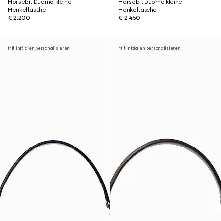
Horsebit Duomo kleine
Horsebit Duomo kleine
Henkeltasche
Henkeltasche
€ 2.200
€ 2.450
Mit Initialen personalisieren
Mit Initialen personalisieren