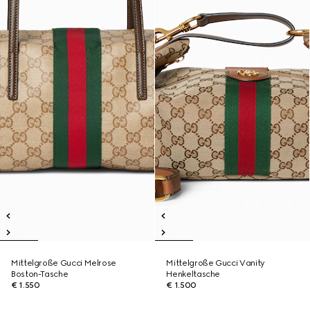
Mittelgroße Gucci Melrose
Mittelgroße Gucci Vanity
Boston-Tasche
Henkeltasche
€ 1.550
€ 1.500