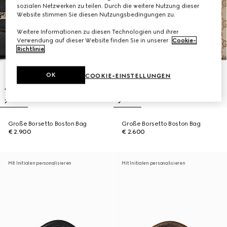
sozialen Netzwerken zu teilen. Durch die weitere Nutzung dieser
Website stimmen Sie diesen Nutzungsbedingungen zu.
Weitere Informationen zu diesen Technologien und ihrer
Verwendung auf dieser Website finden Sie in unserer
Cookie-
Richtlinie
.
OK
COOKIE-EINSTELLUNGEN
Große Borsetto Boston Bag
Große Borsetto Boston Bag
€ 2.900
€ 2.600
Mit Initialen personalisieren
Mit Initialen personalisieren