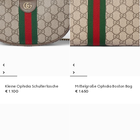
Kleine Ophidia Schultertasche
Mittelgroße Ophidia Boston Bag
€ 1.100
€ 1.650