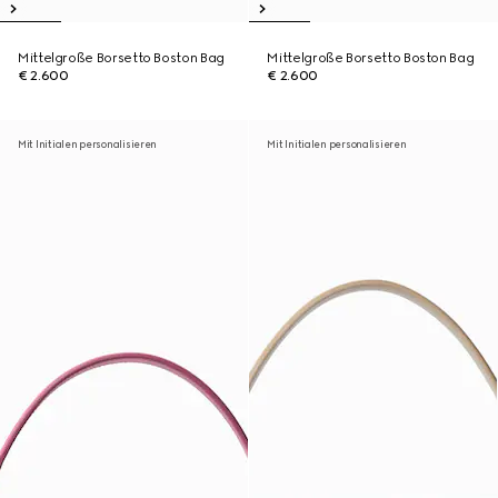
Mittelgroße Borsetto Boston Bag
Mittelgroße Borsetto Boston Bag
€ 2.600
€ 2.600
Mit Initialen personalisieren
Mit Initialen personalisieren