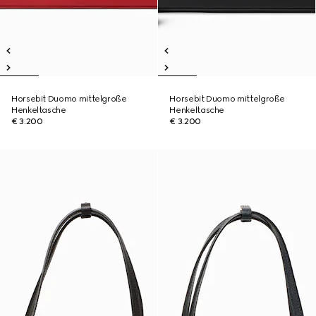
Horsebit Duomo mittelgroße
Horsebit Duomo mittelgroße
Henkeltasche
Henkeltasche
€ 3.200
€ 3.200