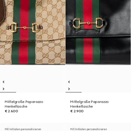
Mittelgroße Paparazzo
Mittelgroße Paparazzo
Henkeltasche
Henkeltasche
€ 2.600
€ 2.900
Mit Initialen personalisieren
Mit Initialen personalisieren