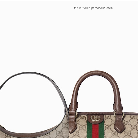
Mit Initialen personalisieren