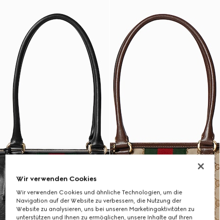
Wir verwenden Cookies
Wir verwenden Cookies und ähnliche Technologien, um die
Navigation auf der Website zu verbessern, die Nutzung der
Website zu analysieren, uns bei unseren Marketingaktivitäten zu
unterstützen und Ihnen zu ermöglichen, unsere Inhalte auf Ihren