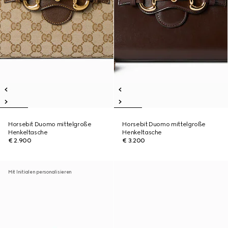
Horsebit Duomo mittelgroße
Horsebit Duomo mittelgroße
Henkeltasche
Henkeltasche
€ 2.900
€ 3.200
Mit Initialen personalisieren