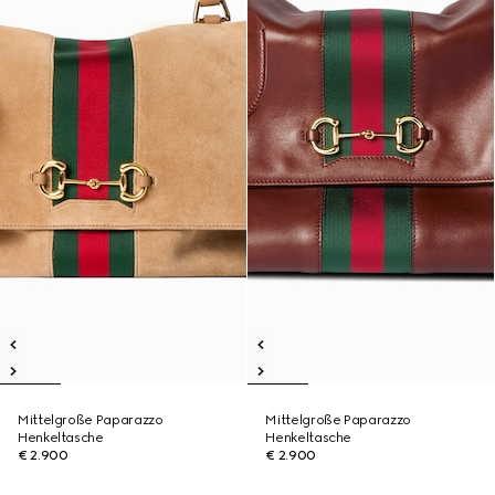
Mittelgroße Paparazzo
Mittelgroße Paparazzo
Henkeltasche
Henkeltasche
€ 2.900
€ 2.900