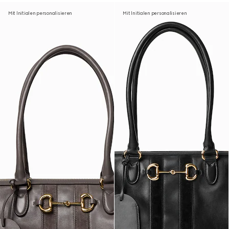
Mit Initialen personalisieren
Mit Initialen personalisieren