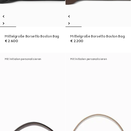
Mittelgroße Borsetto Boston Bag
Mittelgroße Borsetto Boston Bag
€ 2.600
€ 2.200
Mit Initialen personalisieren
Mit Initialen personalisieren