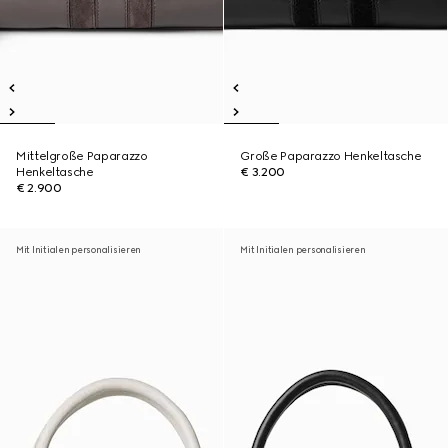
Mittelgroße Paparazzo
Große Paparazzo Henkeltasche
Henkeltasche
€ 3.200
€ 2.900
Mit Initialen personalisieren
Mit Initialen personalisieren