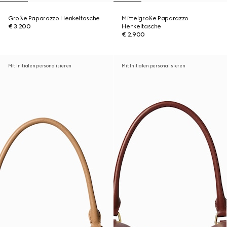
Große Paparazzo Henkeltasche
Mittelgroße Paparazzo
€ 3.200
Henkeltasche
€ 2.900
Mit Initialen personalisieren
Mit Initialen personalisieren