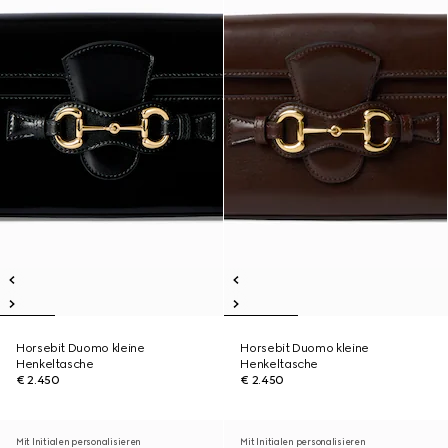
Horsebit Duomo kleine
Horsebit Duomo kleine
Henkeltasche
Henkeltasche
€ 2.450
€ 2.450
Mit Initialen personalisieren
Mit Initialen personalisieren