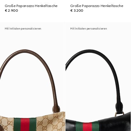
Große Paparazzo Henkeltasche
Große Paparazzo Henkeltasche
€ 2.900
€ 3.200
Mit Initialen personalisieren
Mit Initialen personalisieren