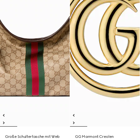
Große Schultertasche mit Web
GG Marmont Creolen