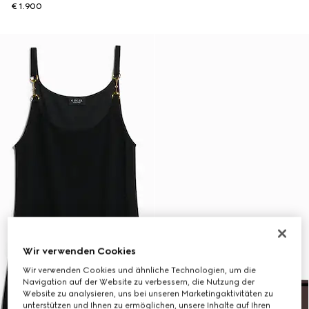
€ 1.900
Wir verwenden Cookies
Wir verwenden Cookies und ähnliche Technologien, um die
Navigation auf der Website zu verbessern, die Nutzung der
Website zu analysieren, uns bei unseren Marketingaktivitäten zu
unterstützen und Ihnen zu ermöglichen, unsere Inhalte auf Ihren