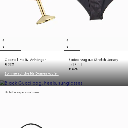
Cocktail-Motiv-Anhänger
Badeanzug aus Stretch-Jersey
€ 320
mit Print
€ 620
Sommerschuhe für Damen kaufen
Mit Initialen personalisieren