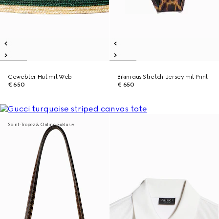
Gewebter Hut mit Web
Bikini aus Stretch-Jersey mit Print
€ 650
€ 650
Saint-Tropez & Online-Exklusiv