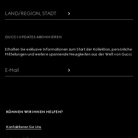
LAND/REGION, STADT
GUCCI UPDATES ABONNIEREN
Erhalten Sie exklusive Informationen zum Start der Kollektion, persönliche
Mitteilungen und weitere spannende Neuigkeiten aus der Welt von Gucci.
E-Mail
KÖNNEN WIR IHNEN HELFEN?
Kontaktieren Sie Uns