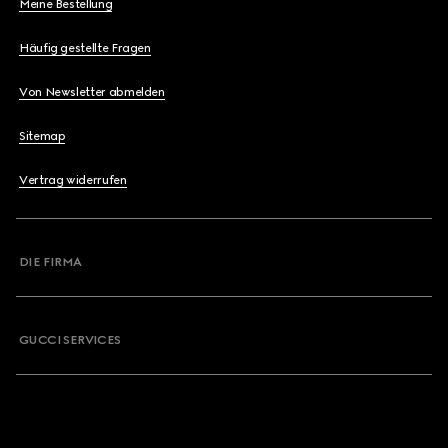
Meine Bestellung
Häufig gestellte Fragen
Von Newsletter abmelden
Sitemap
Vertrag widerrufen
DIE FIRMA
GUCCI SERVICES