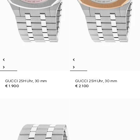
GUCCI 25H Uhr, 30 mm
GUCCI 25H Uhr, 30 mm
€ 1.900
€ 2.100