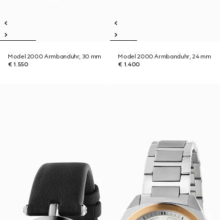
Model 2000 Armbanduhr, 30 mm
Model 2000 Armbanduhr, 24 mm
€ 1.550
€ 1.400