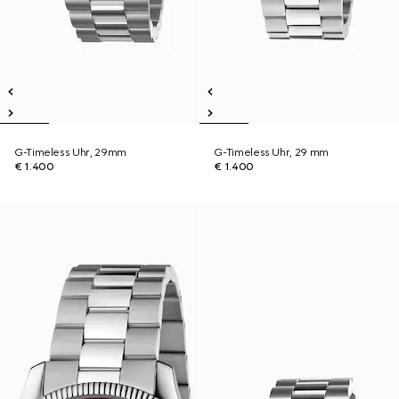
G-Timeless Uhr, 29mm
G-Timeless Uhr, 29 mm
€ 1.400
€ 1.400