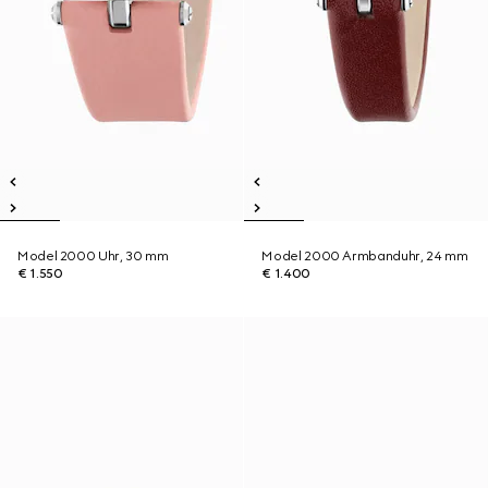
Model 2000 Uhr, 30 mm
Model 2000 Armbanduhr, 24 mm
€ 1.550
€ 1.400