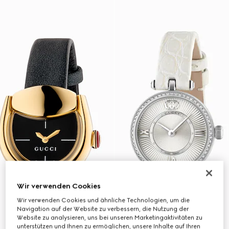
Wir verwenden Cookies
Wir verwenden Cookies und ähnliche Technologien, um die
Navigation auf der Website zu verbessern, die Nutzung der
Website zu analysieren, uns bei unseren Marketingaktivitäten zu
unterstützen und Ihnen zu ermöglichen, unsere Inhalte auf Ihren