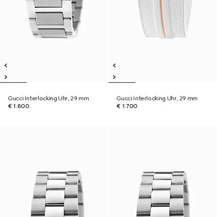
Gucci Interlocking Uhr, 29 mm
Gucci Interlocking Uhr, 29 mm
€ 1.800
€ 1.700