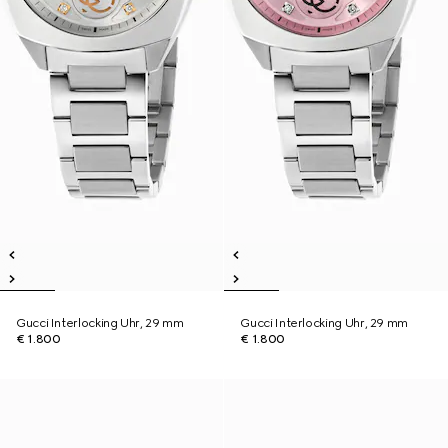
Gucci Interlocking Uhr, 29 mm
Gucci Interlocking Uhr, 29 mm
€ 1.800
€ 1.800