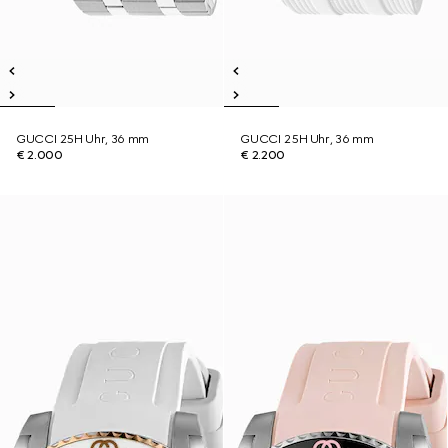
GUCCI 25H Uhr, 36 mm
GUCCI 25H Uhr, 36 mm
€ 2.000
€ 2.200