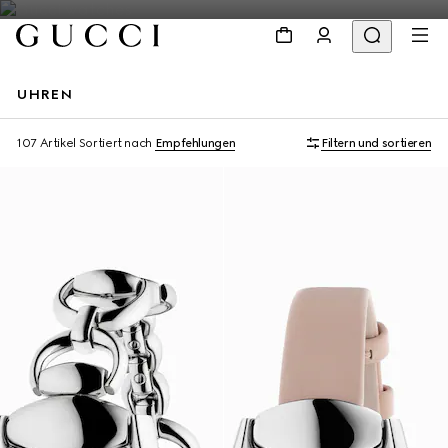
UHREN
107 Artikel
Sortiert nach
Empfehlungen
Filtern und sortieren