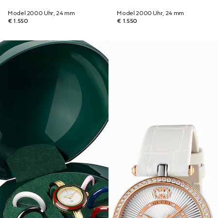
Model 2000 Uhr, 24 mm
Model 2000 Uhr, 24 mm
€ 1.550
€ 1.550