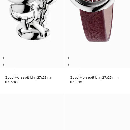
Gucci Horsebit Uhr, 27x23 mm
Gucci Horsebit Uhr, 27x23 mm
€ 1.600
€ 1.500