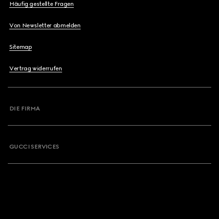
Häufig gestellte Fragen
Von Newsletter abmelden
Sitemap
Vertrag widerrufen
DIE FIRMA
GUCCI SERVICES