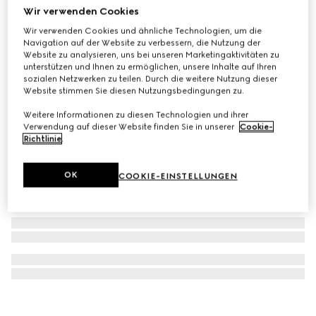
Wir verwenden Cookies
G-Flat Uhr, 24 mm
Wir verwenden Cookies und ähnliche Technologien, um die
€ 1.900
Navigation auf der Website zu verbessern, die Nutzung der
Website zu analysieren, uns bei unseren Marketingaktivitäten zu
unterstützen und Ihnen zu ermöglichen, unsere Inhalte auf Ihren
sozialen Netzwerken zu teilen. Durch die weitere Nutzung dieser
Website stimmen Sie diesen Nutzungsbedingungen zu.
Weitere Informationen zu diesen Technologien und ihrer
Verwendung auf dieser Website finden Sie in unserer
Cookie-
Richtlinie
.
OK
COOKIE-EINSTELLUNGEN