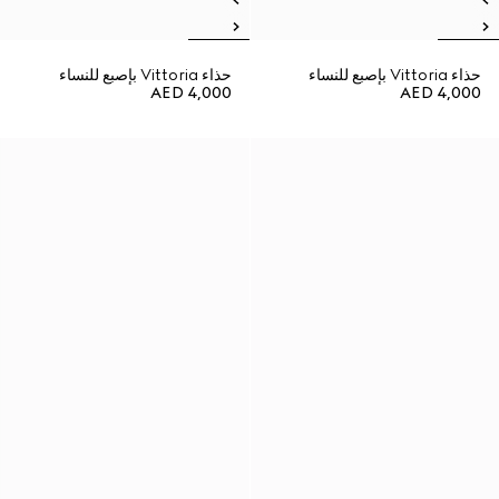
حذاء Vittoria بإصبع للنساء
حذاء Vittoria بإصبع للنساء
AED 4,000
AED 4,000