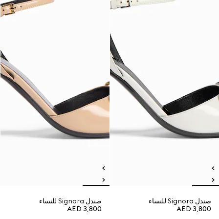
صندل Signora للنساء
صندل Signora للنساء
AED 3,800
AED 3,800