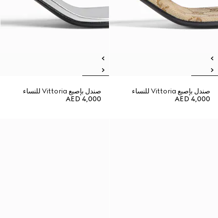
صندل بإصبع Vittoria للنساء
صندل بإصبع Vittoria للنساء
AED 4,000
AED 4,000