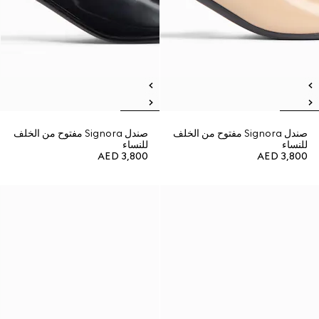
صندل Signora مفتوح من الخلف
صندل Signora مفتوح من الخلف
للنساء
للنساء
AED 3,800
AED 3,800