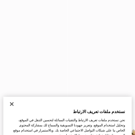
نستخدم ملفات تعريف الارتباط
نحن نستخدم ملفات تعريف الارتباط والتقنيات المماثلة لتحسين التنقل في الموقع،
وتحليل استخدام الموقع، وتعزيز جهودنا التسويقية والسماح لك بمشاركة المحتوى
الخاص بنا على شبكات التواصل الاجتماعي الخاصة بك. وبالاستمرار في استخدام موقع