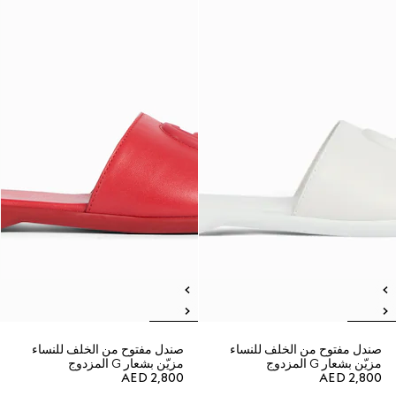
صندل مفتوح من الخلف للنساء
صندل مفتوح من الخلف للنساء
مزيّن بشعار G المزدوج
مزيّن بشعار G المزدوج
AED 2,800
AED 2,800