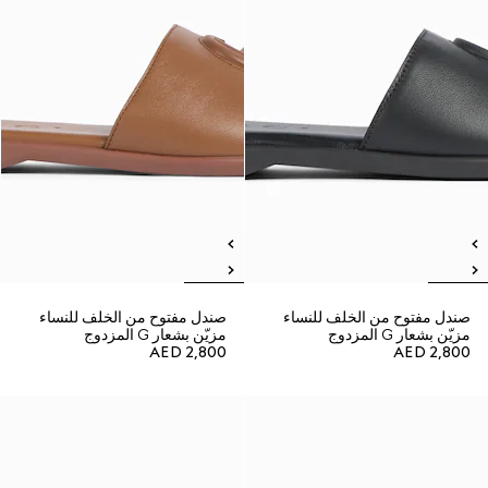
صندل مفتوح من الخلف للنساء
صندل مفتوح من الخلف للنساء
مزيّن بشعار G المزدوج
مزيّن بشعار G المزدوج
AED 2,800
AED 2,800