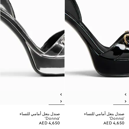
صندل بنعل أمامي للنساء
صندل بنعل أمامي للنساء
'Donna'
'Donna'
AED 4,650
AED 4,650