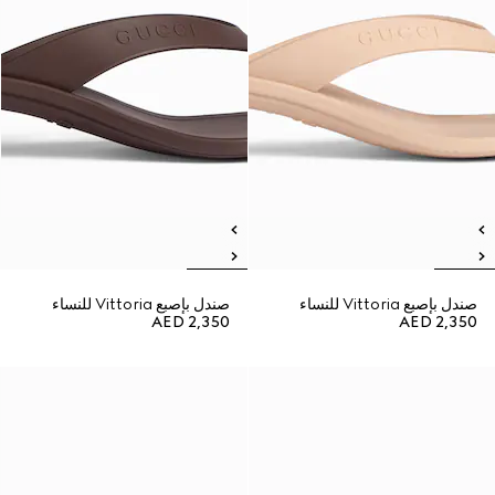
صندل بإصبع Vittoria للنساء
صندل بإصبع Vittoria للنساء
AED 2,350
AED 2,350