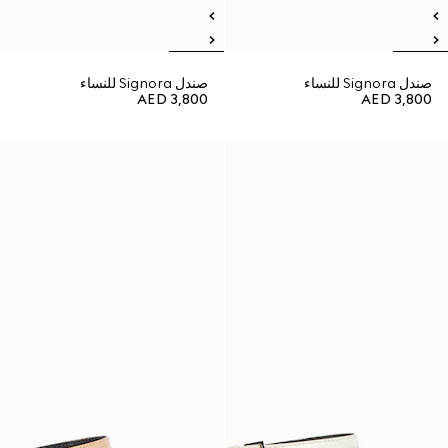
صندل Signora للنساء
صندل Signora للنساء
AED 3,800
AED 3,800