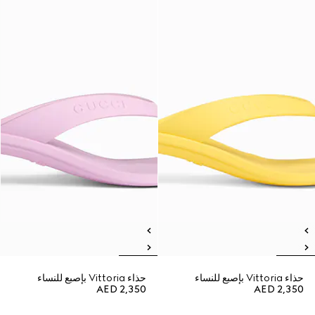
حذاء Vittoria بإصبع للنساء
حذاء Vittoria بإصبع للنساء
AED 2,350
AED 2,350