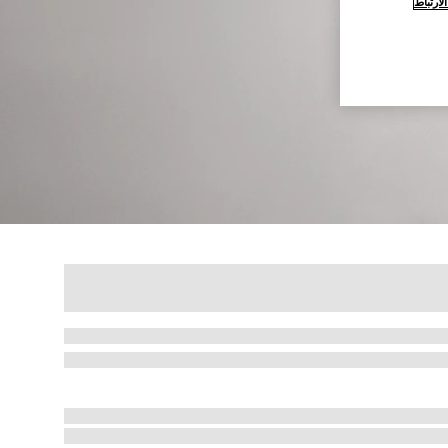
ارتباط