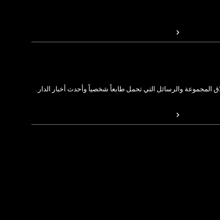
المجموعة والرسائل التي تحمل طابعاً شخصياً وأحدث أخبار الدار.