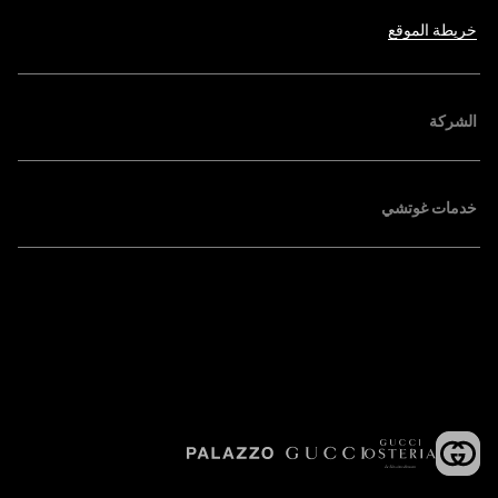
خريطة الموقع
الشركة
خدمات غوتشي