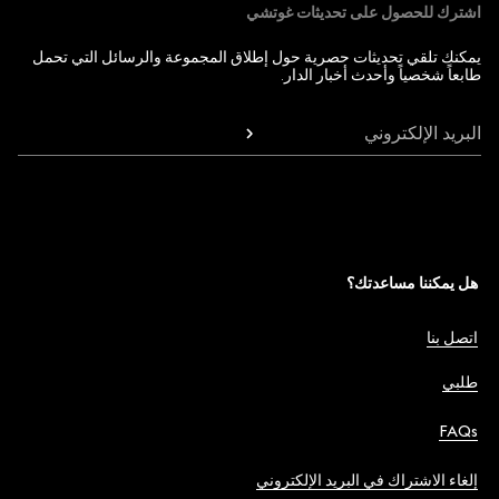
اشترك للحصول على تحديثات غوتشي
يمكنك تلقي تحديثات حصرية حول إطلاق المجموعة والرسائل التي تحمل
طابعاً شخصياً وأحدث أخبار الدار.
البريد الإلكتروني
هل يمكننا مساعدتك؟
اتصل بنا
طلبي
FAQs
إلغاء الاشتراك في البريد الإلكتروني