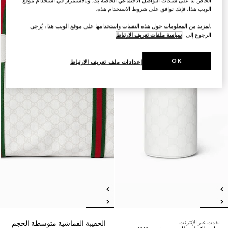
الويب هذا، فإنك توافق على شروط الاستخدام هذه.
.لمزيد من المعلومات حول هذه التقنيات واستخدامها على موقع الويب هذا، يُرجى
الرجوع إلى
سياسة ملفات تعريف الارتباط
OK
إعدادات ملف تعريف الارتباط
نفدت عبر الإنترنت
الحقيبة القماشية متوسطة الحجم