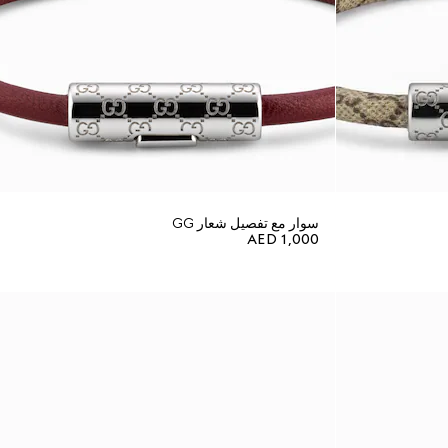
سوار مع تفصيل شعار GG
AED 1,000