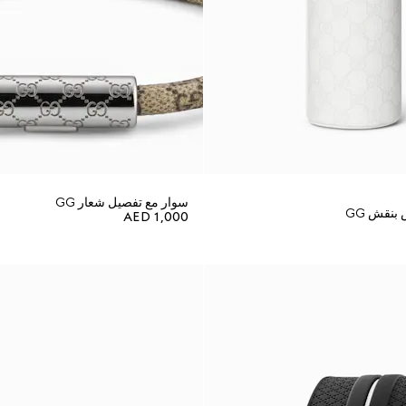
سوار مع تفصيل شعار GG
بنقش GG
AED 1,000