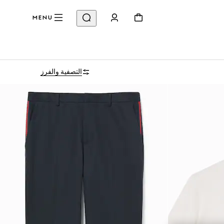
MENU
التصفية والفرز