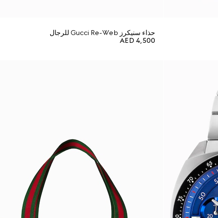
حذاء سنيكرز Gucci Re-Web للرجال
AED 4,500