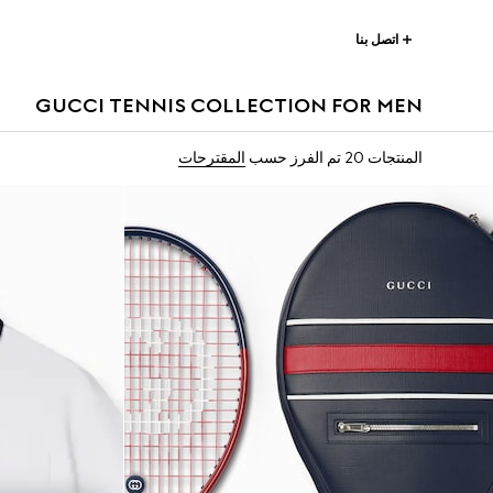
اتصل بنا
GUCCI TENNIS COLLECTION FOR MEN
المنتجات 20
تم الفرز حسب
المقترحات