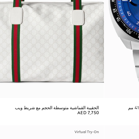
الحقيبة القماشية متوسطة الحجم مع شريط ويب
AED 7,750
Virtual Try-On