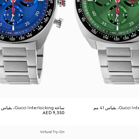
ساعة Gucci Interlocking، بقياس 41 مم
AED 9,350
Virtual Try-On