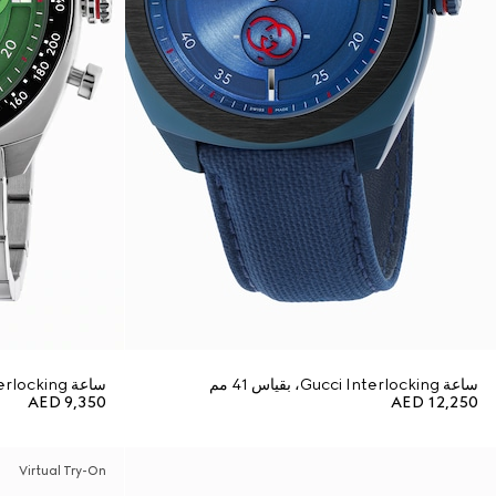
ساعة Gucci Interlocking، بقياس 41 مم
ساعة Gucci Interlocking، بقياس 41 مم
AED 9,350
AED 12,250
Virtual Try-On