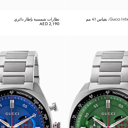
نظارات شمسية بإطار دائري
AED 2,190