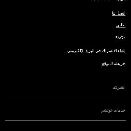
اتصل بنا
طلبي
FAQs
إلغاء الاشتراك في البريد الإلكتروني
خريطة الموقع
الشركة
خدمات غوتشي