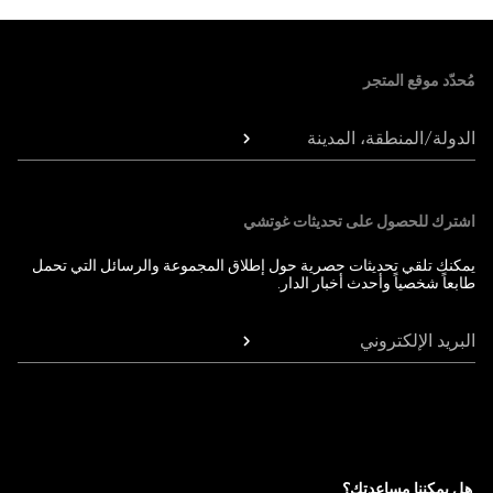
Foote
مُحدّد موقع المتجر
الدولة/المنطقة، المدينة
اشترك للحصول على تحديثات غوتشي
يمكنك تلقي تحديثات حصرية حول إطلاق المجموعة والرسائل التي تحمل
طابعاً شخصياً وأحدث أخبار الدار.
البريد الإلكتروني
هل يمكننا مساعدتك؟