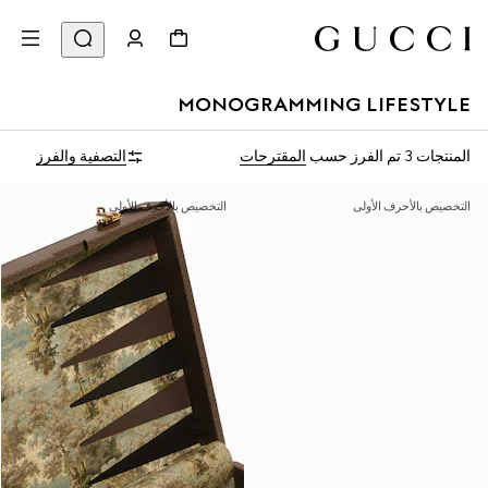
MONOGRAMMING LIFESTYLE
المنتجات 3
تم الفرز حسب
المقترحات
التصفية والفرز
التخصيص بالأحرف الأولى
التخصيص بالأحرف الأولى