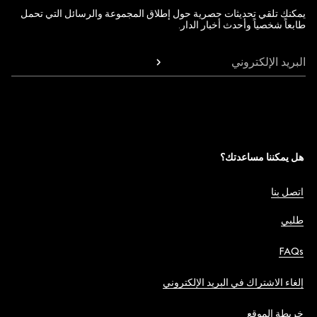
يمكنك تلقي تحديثات حصرية حول إطلاق المجموعة والرسائل التي تحمل
طابعاً شخصياً وأحدث أخبار الدار.
البريد الإلكتروني
هل يمكننا مساعدتك؟
اتصل بنا
طلبي
FAQs
إلغاء الاشتراك في البريد الإلكتروني
خريطة الموقع