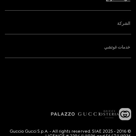
الشركة
خدمات غوتشي
© 2016 - 2025 Guccio Gucci S.p.A. - All rights reserved. SIAE