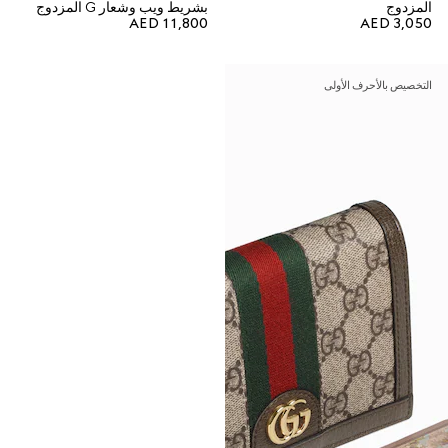
المزدوج
بشريط ويب وشعار G المزدوج
AED 11,800
AED 3,050
التخصيص بالأحرف الأولى