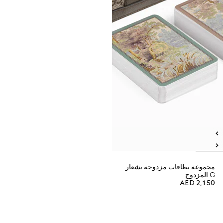
مجموعة بطاقات مزدوجة بشعار
G المزدوج
AED 2,150