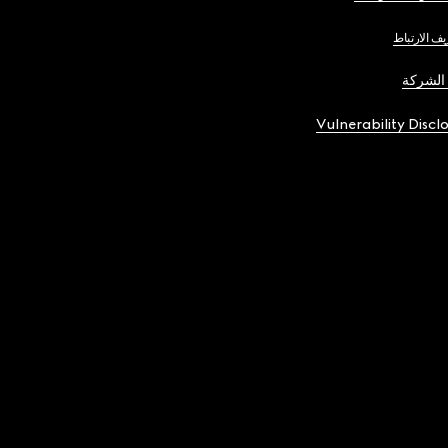
يف الارتباط
الشركة
Vulnerability Discl