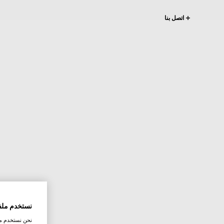
اتصل بنا
نستخدم ملف
نحن نستخدم ملف