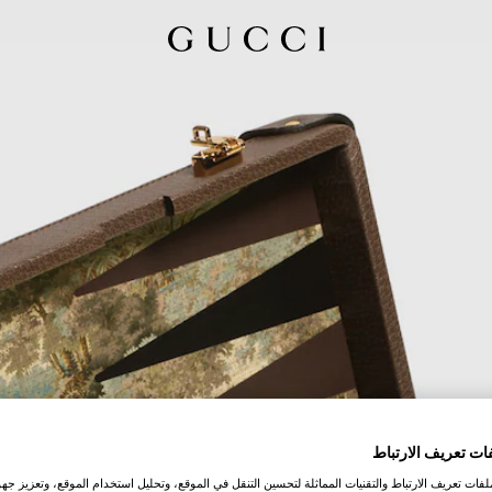
ات تعريف الارتباط
ات تعريف الارتباط والتقنيات المماثلة لتحسين التنقل في الموقع، وتحليل استخدام الموقع، وتعزيز جهود