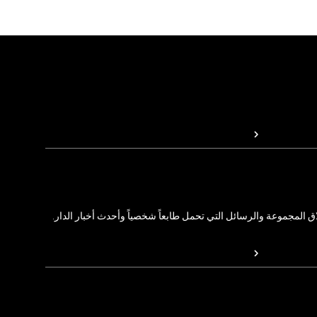
المجموعة والرسائل التي تحمل طابعاً شخصياً وأحدث أخبار الدار.