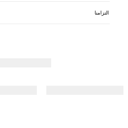
التزامنا