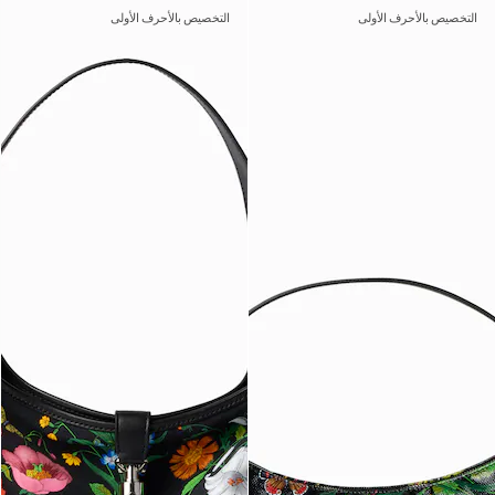
التخصيص بالأحرف الأولى
التخصيص بالأحرف الأولى