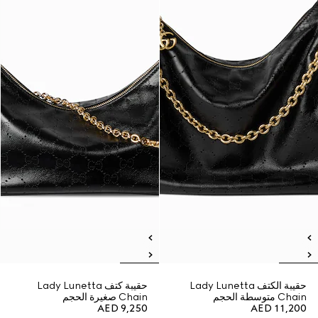
حقيبة الكتف Lady Lunetta
حقيبة كتف Lady Lunetta
Chain متوسطة الحجم
Chain صغيرة الحجم
AED 9,250
AED 11,200