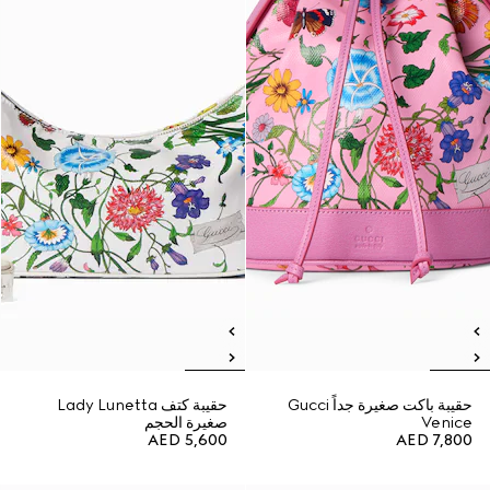
حقيبة باكت صغيرة جداً Gucci
حقيبة كتف Lady Lunetta
Venice
صغيرة الحجم
AED 5,600
AED 7,800