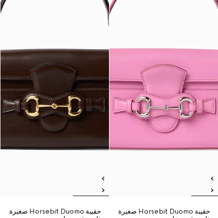
حقيبة Horsebit Duomo صغيرة
حقيبة Horsebit Duomo صغيرة