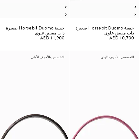
حقيبة Horsebit Duomo صغيرة
حقيبة Horsebit Duomo صغيرة
ذات مقبض علوي
ذات مقبض علوي
AED 11,900
AED 10,700
التخصيص بالأحرف الأولى
التخصيص بالأحرف الأولى