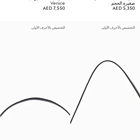
صغيرة الحجم
Venice
AED 7,550
AED 5,350
التخصيص بالأحرف الأولى
التخصيص بالأحرف الأولى