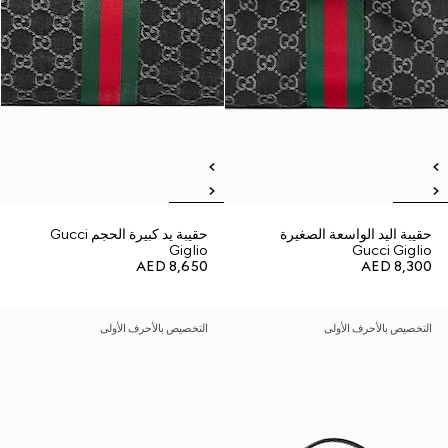
حقيبة اليد الواسعة الصغيرة
حقيبة يد كبيرة الحجم Gucci
Giglio
Gucci Giglio
AED 8,650
AED 8,300
التخصيص بالأحرف الأولى
التخصيص بالأحرف الأولى