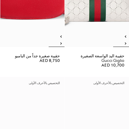
حقيبة اليد الواسعة الصغيرة
حقيبة صغيرة جداً من البامبو
AED 8,750
Gucci Giglio
AED 10,700
التخصيص بالأحرف الأولى
التخصيص بالأحرف الأولى