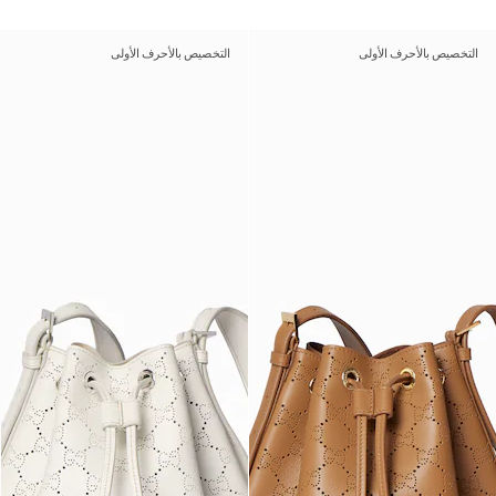
التخصيص بالأحرف الأولى
التخصيص بالأحرف الأولى