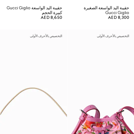
حقيبة اليد الواسعة الصغيرة
حقيبة اليد الواسعة Gucci Giglio
Gucci Giglio
كبيرة الحجم
AED 8,650
AED 8,300
التخصيص بالأحرف الأولى
التخصيص بالأحرف الأولى