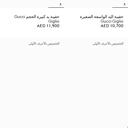
حقيبة اليد الواسعة الصغيرة
حقيبة يد كبيرة الحجم Gucci
Giglio
Gucci Giglio
AED 11,900
AED 10,700
التخصيص بالأحرف الأولى
التخصيص بالأحرف الأولى