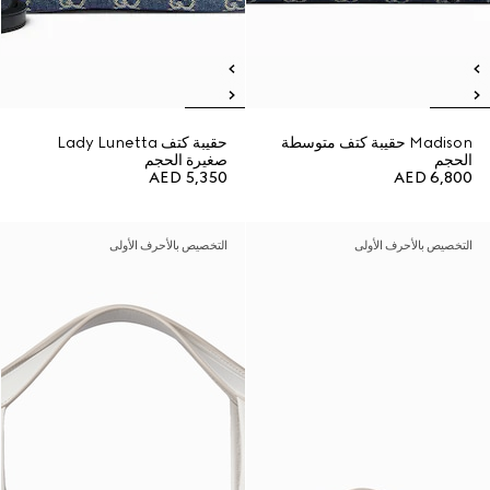
Madison حقيبة كتف متوسطة
حقيبة كتف Lady Lunetta
الحجم
صغيرة الحجم
AED 5,350
AED 6,800
التخصيص بالأحرف الأولى
التخصيص بالأحرف الأولى