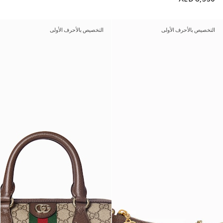
التخصيص بالأحرف الأولى
التخصيص بالأحرف الأولى