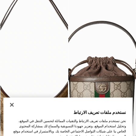
نستخدم ملفات تعريف الارتباط
نحن نستخدم ملفات تعريف الارتباط والتقنيات المماثلة لتحسين التنقل في الموقع،
وتحليل استخدام الموقع، وتعزيز جهودنا التسويقية والسماح لك بمشاركة المحتوى
الخاص بنا على شبكات التواصل الاجتماعي الخاصة بك. وبالاستمرار في استخدام موقع