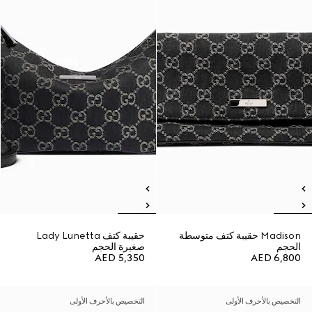
Madison حقيبة كتف متوسطة
حقيبة كتف Lady Lunetta
الحجم
صغيرة الحجم
AED 5,350
AED 6,800
التخصيص بالأحرف الأولى
التخصيص بالأحرف الأولى