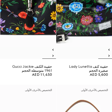
حقيبة كتف Lady Lunetta
حقيبة الكتف Gucci Jackie
صغيرة الحجم
1961 متوسطة الحجم
AED 11,450
AED 5,600
التخصيص بالأحرف الأولى
التخصيص بالأحرف الأولى