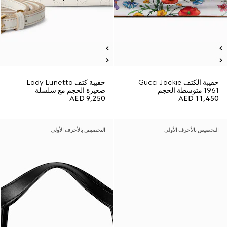
حقيبة الكتف Gucci Jackie
حقيبة كتف Lady Lunetta
1961 متوسطة الحجم
صغيرة الحجم مع سلسلة
AED 9,250
AED 11,450
التخصيص بالأحرف الأولى
التخصيص بالأحرف الأولى