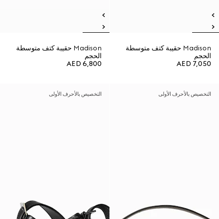
Madison حقيبة كتف متوسطة
Madison حقيبة كتف متوسطة
الحجم
الحجم
AED 6,800
AED 7,050
التخصيص بالأحرف الأولى
التخصيص بالأحرف الأولى