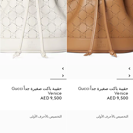
حقيبة باكت صغيرة جداً Gucci
حقيبة باكت صغيرة جداً Gucci
Venice
Venice
AED 9,500
AED 9,500
التخصيص بالأحرف الأولى
التخصيص بالأحرف الأولى