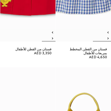
فستان من القطن المخطط
فستان من القطن للأطفال
بمربعات للأطفال
AED 3,350
AED 4,650