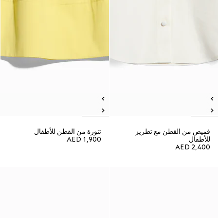
قميص من القطن مع تطريز
تنورة من القطن للأطفال
للأطفال
AED 1,900
AED 2,400