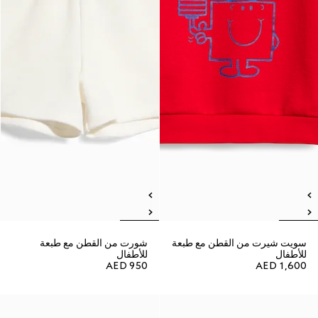
سويت شيرت من القطن مع طبعة
شورت من القطن مع طبعة
للأطفال
للأطفال
AED 950
AED 1,600