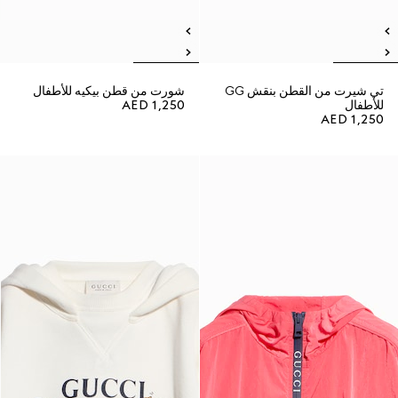
تي شيرت من القطن بنقش GG
شورت من قطن بيكيه للأطفال
للأطفال
AED 1,250
AED 1,250