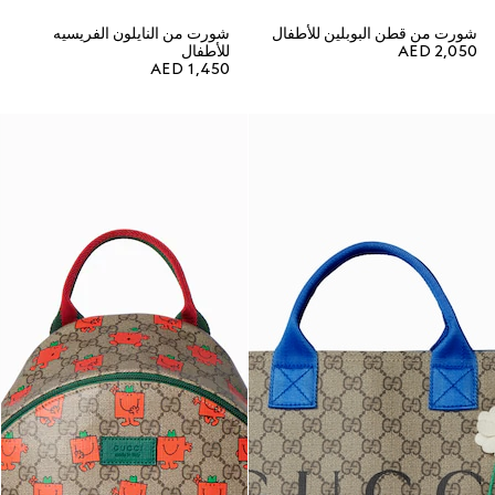
شورت من قطن البوبلين للأطفال
شورت من النايلون الفريسيه
AED 2,050
للأطفال
AED 1,450