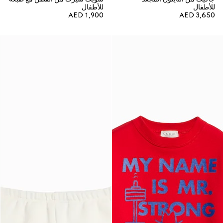
للأطفال
للأطفال
AED 1,900
AED 3,650