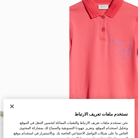
نستخدم ملفات تعريف الارتباط
نحن نستخدم ملفات تعريف الارتباط والتقنيات المماثلة لتحسين التنقل في الموقع،
وتحليل استخدام الموقع، وتعزيز جهودنا التسويقية والسماح لك بمشاركة المحتوى
الخاص بنا على شبكات التواصل الاجتماعي الخاصة بك. وبالاستمرار في استخدام موقع