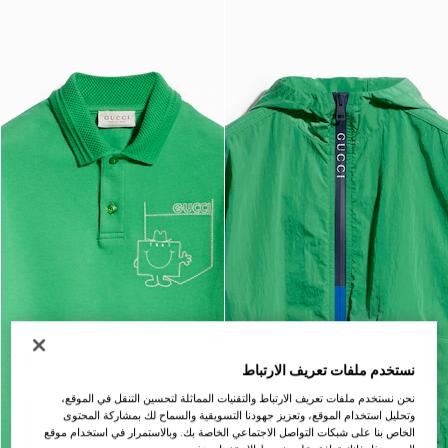
نستخدم ملفات تعريف الارتباط
نحن نستخدم ملفات تعريف الارتباط والتقنيات المماثلة لتحسين التنقل في الموقع،
وتحليل استخدام الموقع، وتعزيز جهودنا التسويقية والسماح لك بمشاركة المحتوى
الخاص بنا على شبكات التواصل الاجتماعي الخاصة بك. وبالاستمرار في استخدام موقع