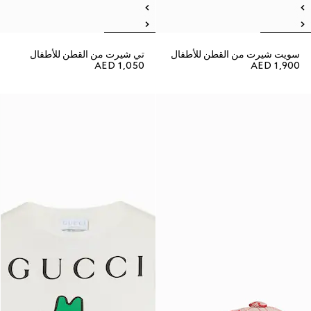
سويت شيرت من القطن للأطفال
تي شيرت من القطن للأطفال
AED 1,050
AED 1,900