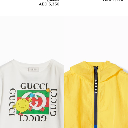
AED 5,350