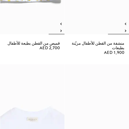
منشفة من القطن للأطفال مزيّنة
قميص من القطن بطبعة للأطفال
بطبعات
AED 2,700
AED 1,900