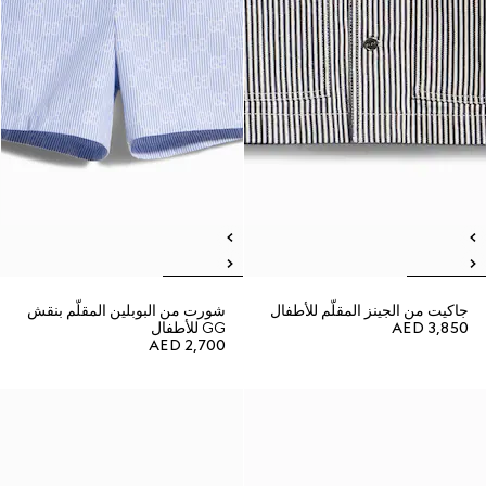
جاكيت من الجينز المقلّم للأطفال
شورت من البوبلين المقلّم بنقش
AED 3,850
GG للأطفال
AED 2,700