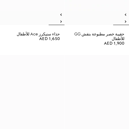
حقيبة خصر مطبوعة بنقش GG
حذاء سنيكرز Ace للأطفال
للأطفال
AED 1,650
AED 1,900