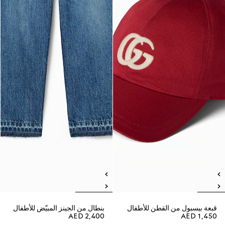
قبعة بيسبول من القطن للأطفال
بنطال من الجينز المبيّض للأطفال
AED 2,400
AED 1,450