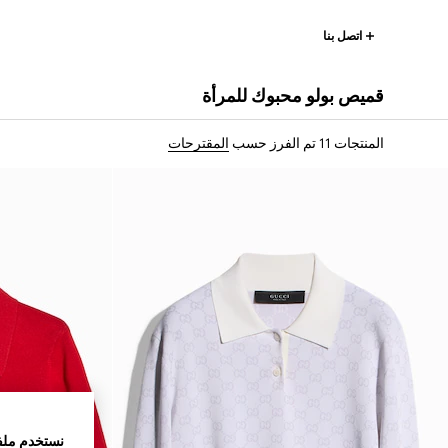
اتصل بنا
قميص بولو محبوك للمرأة
المنتجات 11
تم الفرز حسب
المقترحات
نستخدم ملف