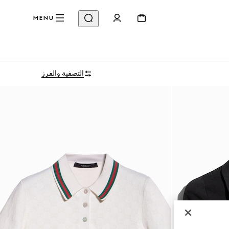
MENU
التصفية والفرز