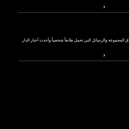
المجموعة والرسائل التي تحمل طابعاً شخصياً وأحدث أخبار الدار.