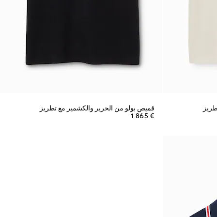
طريز
قميص بولو من الحرير والكشمير مع تطريز
€ 1.865