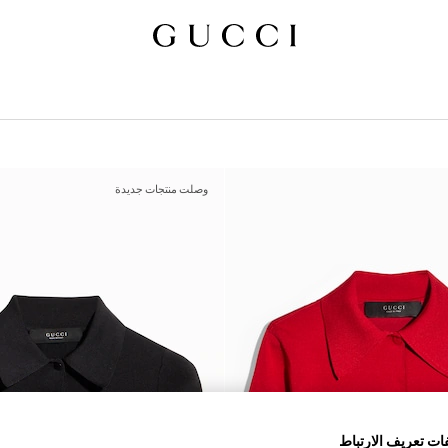
وصلت منتجات جديدة
ات تعريف الارتباط