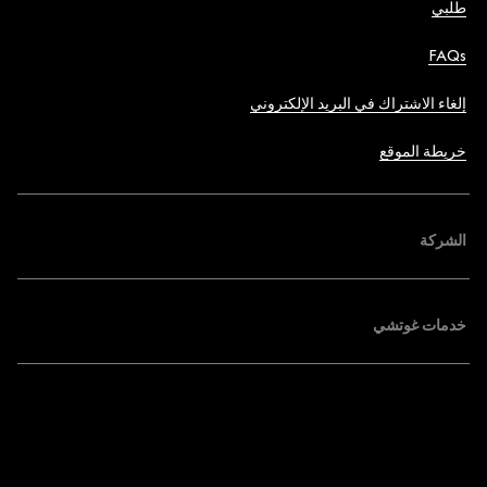
طلبي
FAQs
إلغاء الاشتراك في البريد الإلكتروني
خريطة الموقع
الشركة
خدمات غوتشي