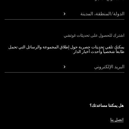
الدولة/المنطقة، المدينة
اشترك للحصول على تحديثات غوتشي
يمكنك تلقي تحديثات حصرية حول إطلاق المجموعة والرسائل التي تحمل
طابعاً شخصياً وأحدث أخبار الدار.
البريد الإلكتروني
هل يمكننا مساعدتك؟
اتصل بنا