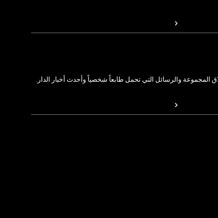
المجموعة والرسائل التي تحمل طابعاً شخصياً وأحدث أخبار الدار.