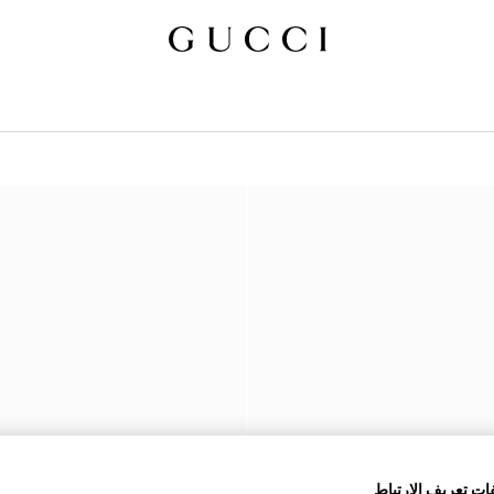
ات تعريف الارتباط