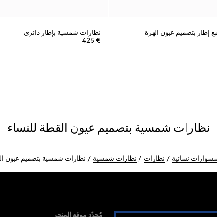
 إطار بتصميم عيون الهرة
نظارات شمسية بإطار دائري
€ 425
نظارات شمسية بتصميم عيون القطة للنساء
سوارات نسائية
نظارات
نظارات شمسية
نظارات شمسية بتصميم عيون ال
مُحدّد موقع المتجر