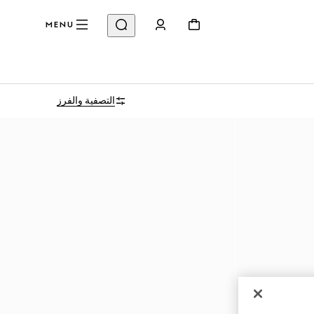
MENU
التصفية والفرز