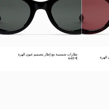
نظارات شمسية مع إطار بتصميم عيون الهرة
الهرة
€ 440