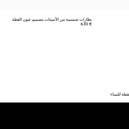
نظارات شمسية من الأسيتات بتصميم عيون القطة
€ 630
قطة للنساء