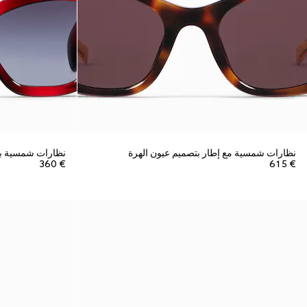
نظارات شمسية مع إطار بتصميم عيون الهرة
نظارات شمسية بت
€ 360
€ 615