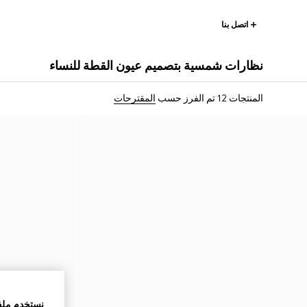
اتصل بنا
نظارات شمسية بتصميم عيون القطة للنساء
المنتجات 12
تم الفرز حسب
المقترحات
نستخدم ملف