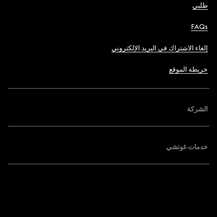
طلبي
FAQs
إلغاء الاشتراك في البريد الإلكتروني
خريطة الموقع
الشركة
خدمات غوتشي