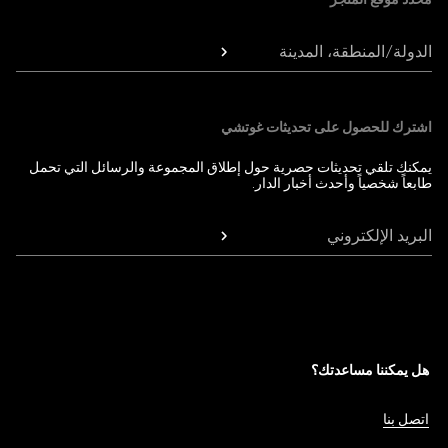
الدولة/المنطقة، المدينة
اشترك للحصول على تحديثات غوتشي
يمكنك تلقي تحديثات حصرية حول إطلاق المجموعة والرسائل التي تحمل
طابعاً شخصياً وأحدث أخبار الدار.
البريد الإلكتروني
هل يمكننا مساعدتك؟
اتصل بنا