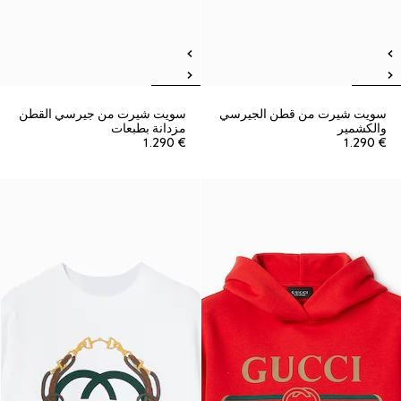
سويت شيرت من قطن الجيرسي
سويت شيرت من جيرسي القطن
والكشمير
مزدانة بطبعات
€ 1.290
€ 1.290