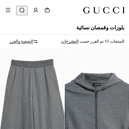
بلوزات وقمصان نسائية
المنتجات 10
تم الفرز حسب
المقترحات
التصفية والفرز