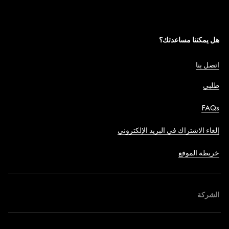
هل يمكننا مساعدتك؟
اتصل بنا
طلبي
FAQs
إلغاء الاشتراك في البريد الإلكتروني
خريطة الموقع
الشركة