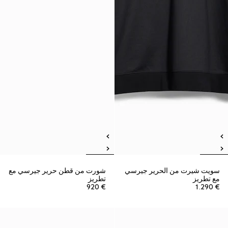
سويت شيرت من الحرير جيرسي
شورت من قطن حرير جيرسي مع
مع تطريز
تطريز
€ 920
€ 1.290