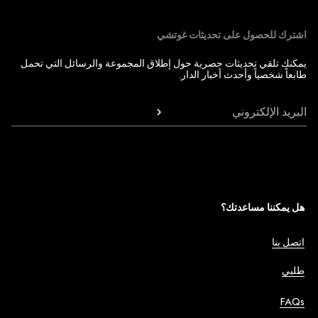
اشترك للحصول على تحديثات غوتشي
يمكنك تلقي تحديثات حصرية حول إطلاق المجموعة والرسائل التي تحمل
طابعاً شخصياً وأحدث أخبار الدار.
البريد الإلكتروني
هل يمكننا مساعدتك؟
اتصل بنا
طلبي
FAQs