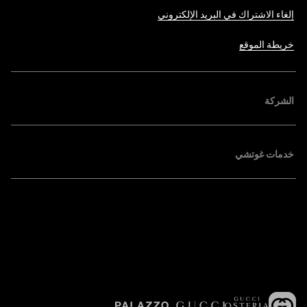
إلغاء الاشتراك في البريد الإلكتروني
خريطة الموقع
الشركة
خدمات غوتشي