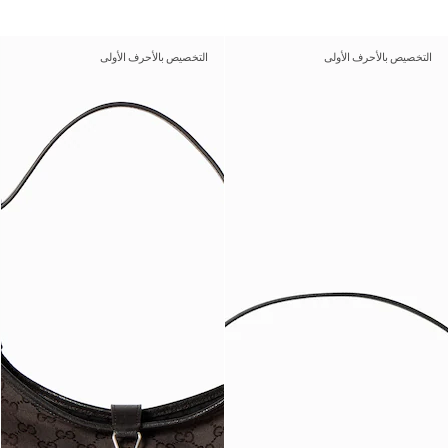
التخصيص بالأحرف الأولى
التخصيص بالأحرف الأولى