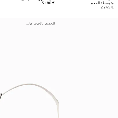
متوسطة الحجم
€ 5.180
€ 2.245
التخصيص بالأحرف الأولى