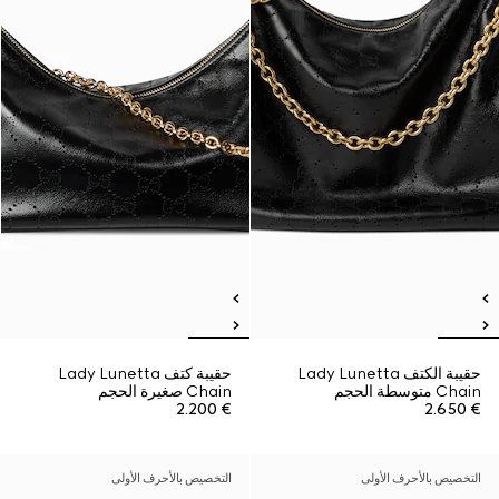
حقيبة الكتف Lady Lunetta
حقيبة كتف Lady Lunetta
Chain متوسطة الحجم
Chain صغيرة الحجم
€ 2.200
€ 2.650
التخصيص بالأحرف الأولى
التخصيص بالأحرف الأولى