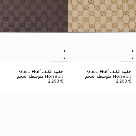
حقيبة الكتف Gucci Half
حقيبة الكتف Gucci Half
Horsebit متوسطة الحجم
Horsebit متوسطة الحجم
€ 2.200
€ 2.200