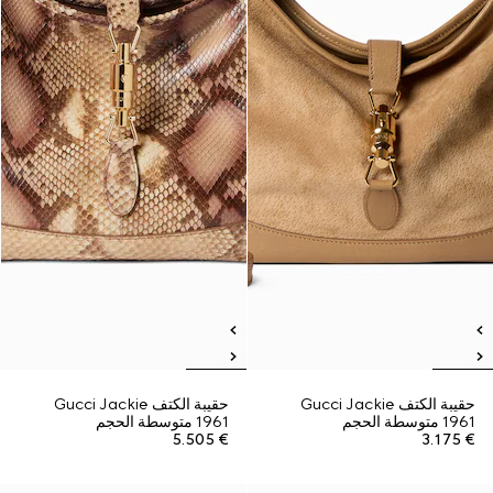
حقيبة الكتف Gucci Jackie
حقيبة الكتف Gucci Jackie
1961 متوسطة الحجم
1961 متوسطة الحجم
€ 5.505
€ 3.175