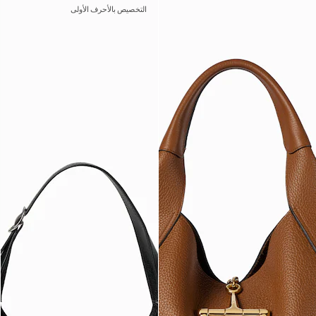
التخصيص بالأحرف الأولى