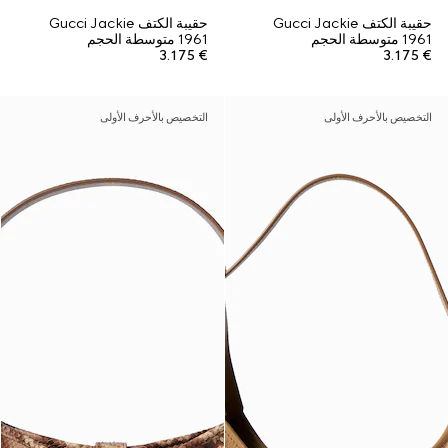
حقيبة الكتف Gucci Jackie
حقيبة الكتف Gucci Jackie
1961 متوسطة الحجم
1961 متوسطة الحجم
€ 3.175
€ 3.175
التخصيص بالأحرف الأولى
التخصيص بالأحرف الأولى