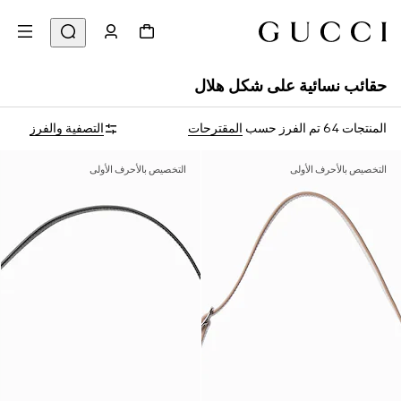
حقائب نسائية على شكل هلال
المنتجات 64
تم الفرز حسب
المقترحات
التصفية والفرز
التخصيص بالأحرف الأولى
التخصيص بالأحرف الأولى