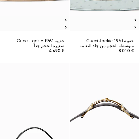
حقيبة Gucci Jackie 1961
حقيبة Gucci Jackie 1961
متوسطة الحجم من جلد النعامة
صغيرة الحجم جداً
€ 4.490
€ 8.010