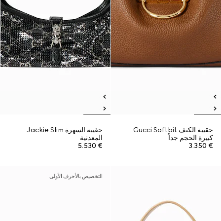
حقيبة الكتف Gucci Softbit
حقيبة السهرة Jackie Slim
كبيرة الحجم جداً
المعدنية
€ 5.530
€ 3.350
التخصيص بالأحرف الأولى