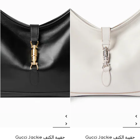
حقيبة الكتف Gucci Jackie
حقيبة الكتف Gucci Jackie