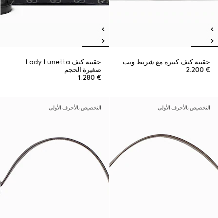
حقيبة كتف كبيرة مع شريط ويب
حقيبة كتف Lady Lunetta
€ 2.200
صغيرة الحجم
€ 1.280
التخصيص بالأحرف الأولى
التخصيص بالأحرف الأولى