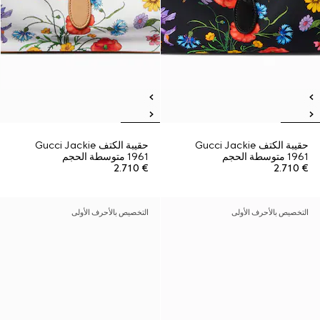
حقيبة الكتف Gucci Jackie
حقيبة الكتف Gucci Jackie
1961 متوسطة الحجم
1961 متوسطة الحجم
€ 2.710
€ 2.710
التخصيص بالأحرف الأولى
التخصيص بالأحرف الأولى