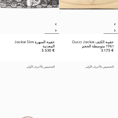
حقيبة الكتف Gucci Jackie
حقيبة السهرة Jackie Slim
1961 متوسطة الحجم
المعدنية
€ 5.530
€ 3.175
التخصيص بالأحرف الأولى
التخصيص بالأحرف الأولى