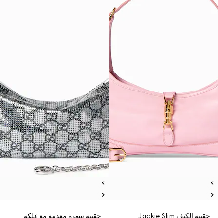
حقيبة الكتف Jackie Slim
حقيبة سهرة معدنية مع علكة