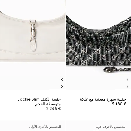
حقيبة سهرة معدنية مع علكة
حقيبة الكتف Jackie Slim
€ 5.180
متوسطة الحجم
€ 2.245
التخصيص بالأحرف الأولى
التخصيص بالأحرف الأولى