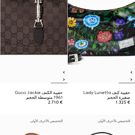
حقيبة كتف Lady Lunetta
حقيبة الكتف Gucci Jackie
صغيرة الحجم
1961 متوسطة الحجم
€ 2.710
€ 1.325
التخصيص بالأحرف الأولى
التخصيص بالأحرف الأولى