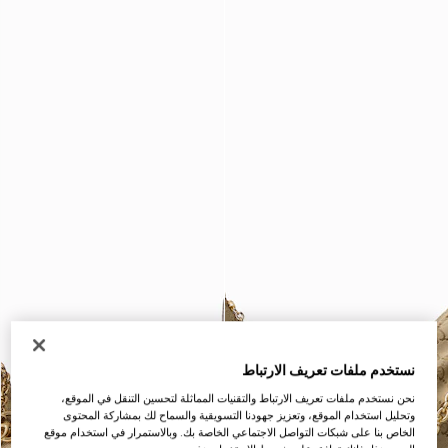
نستخدم ملفات تعريف الارتباط
نحن نستخدم ملفات تعريف الارتباط والتقنيات المماثلة لتحسين التنقل في الموقع،
وتحليل استخدام الموقع، وتعزيز جهودنا التسويقية والسماح لك بمشاركة المحتوى
الخاص بنا على شبكات التواصل الاجتماعي الخاصة بك. وبالاستمرار في استخدام موقع