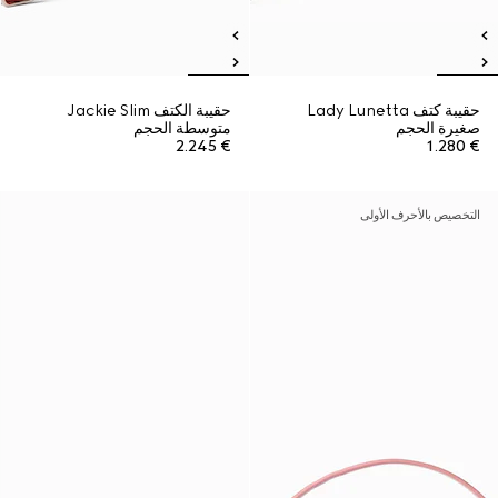
حقيبة كتف Lady Lunetta
حقيبة الكتف Jackie Slim
صغيرة الحجم
متوسطة الحجم
€ 2.245
€ 1.280
التخصيص بالأحرف الأولى