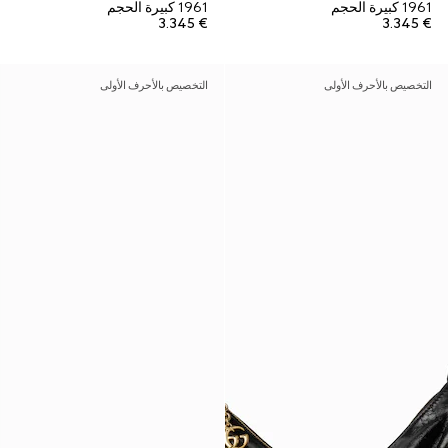
1961 كبيرة الحجم
1961 كبيرة الحجم
€ 3.345
€ 3.345
التخصيص بالأحرف الأولى
التخصيص بالأحرف الأولى