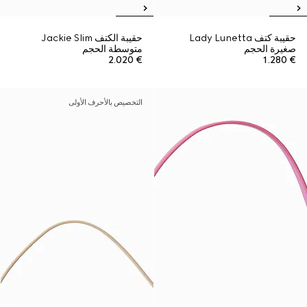
حقيبة كتف Lady Lunetta
حقيبة الكتف Jackie Slim
صغيرة الحجم
متوسطة الحجم
€ 2.020
€ 1.280
التخصيص بالأحرف الأولى