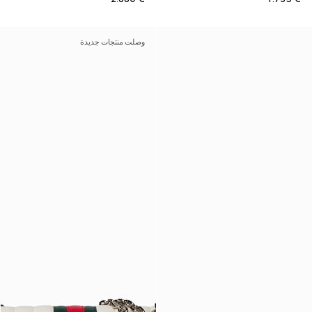
وصلت منتجات جديدة