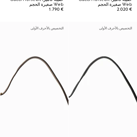
Web صغيرة الحجم
Web صغيرة الحجم
€ 1.790
€ 2.020
التخصيص بالأحرف الأولى
التخصيص بالأحرف الأولى