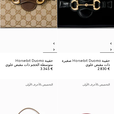
حقيبة Horsebit Duomo صغيرة
حقيبة Horsebit Duomo
ذات مقبض علوي
متوسطة الحجم ذات مقبض علوي
€ 3.345
€ 2.830
التخصيص بالأحرف الأولى
التخصيص بالأحرف الأولى