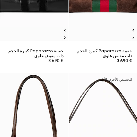
حقيبة Paparazzo كبيرة الحجم
حقيبة Paparazzo كبيرة الحجم
ذات مقبض علوي
ذات مقبض علوي
€ 3.690
€ 3.690
التخصيص بالأحرف الأولى