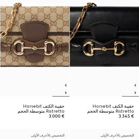
حقيبة الكتف Horsebit
حقيبة الكتف Horsebit
Ristretto متوسطة الحجم
Ristretto متوسطة الحجم
€ 3.000
€ 3.345
التخصيص بالأحرف الأولى
التخصيص بالأحرف الأولى