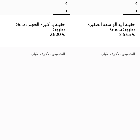
حقيبة اليد الواسعة الصغيرة
حقيبة يد كبيرة الحجم Gucci
Giglio
Gucci Giglio
€ 2.830
€ 2.545
التخصيص بالأحرف الأولى
التخصيص بالأحرف الأولى