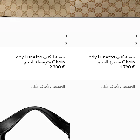
حقيبة كتف Lady Lunetta
حقيبة الكتف Lady Lunetta
Chain صغيرة الحجم
Chain متوسطة الحجم
€ 2.200
€ 1.790
التخصيص بالأحرف الأولى
التخصيص بالأحرف الأولى