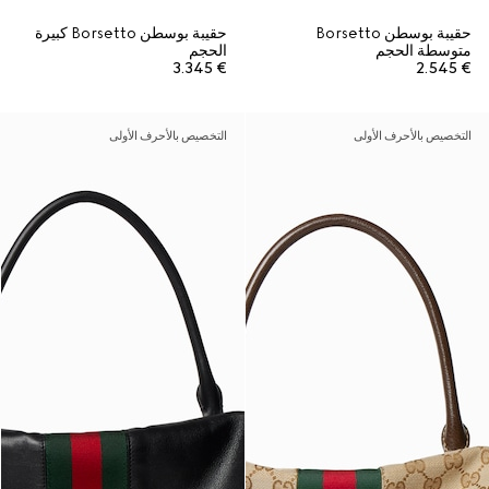
حقيبة بوسطن Borsetto
حقيبة بوسطن Borsetto كبيرة
متوسطة الحجم
الحجم
€ 3.345
€ 2.545
التخصيص بالأحرف الأولى
التخصيص بالأحرف الأولى