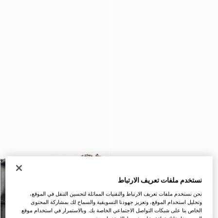
نستخدم ملفات تعريف الارتباط
نحن نستخدم ملفات تعريف الارتباط والتقنيات المماثلة لتحسين التنقل في الموقع،
وتحليل استخدام الموقع، وتعزيز جهودنا التسويقية والسماح لك بمشاركة المحتوى
الخاص بنا على شبكات التواصل الاجتماعي الخاصة بك. وبالاستمرار في استخدام موقع