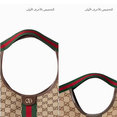
التخصيص بالأحرف الأولى
التخصيص بالأحرف الأولى