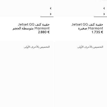
حقيبة كتف Jetset GG
حقيبة كتف Jetset GG
Marmont صغيرة
Marmont متوسطة الحجم
€ 2.880
€ 1.735
التخصيص بالأحرف الأولى
التخصيص بالأحرف الأولى