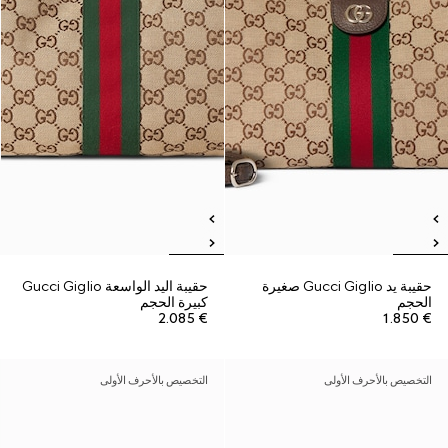
حقيبة يد Gucci Giglio صغيرة
حقيبة اليد الواسعة Gucci Giglio
الحجم
كبيرة الحجم
€ 2.085
€ 1.850
التخصيص بالأحرف الأولى
التخصيص بالأحرف الأولى