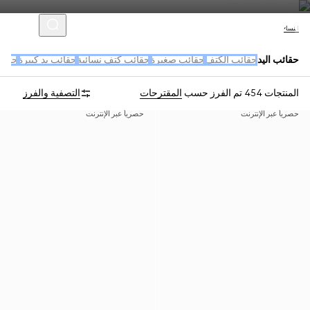
النساء
حقائب اليد
حقائب الكتف
حقائب صغيرة
حقائب كتف نسائية
حقائب يد كبيرة
حقائ
المنتجات 454
تم الفرز حسب
المقترحات
التصفية والفرز
حصرياً عبر الإنترنت
حصرياً عبر الإنترنت