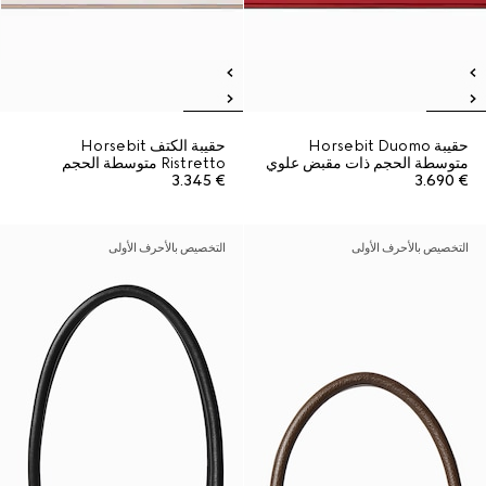
حقيبة Horsebit Duomo
حقيبة الكتف Horsebit
متوسطة الحجم ذات مقبض علوي
Ristretto متوسطة الحجم
€ 3.345
€ 3.690
التخصيص بالأحرف الأولى
التخصيص بالأحرف الأولى