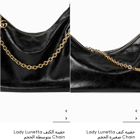
حقيبة كتف Lady Lunetta
حقيبة الكتف Lady Lunetta
Chain صغيرة الحجم
Chain متوسطة الحجم