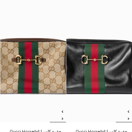
حقيبة كاميرا Gucci Horsebit
حقيبة كاميرا Gucci Horsebit