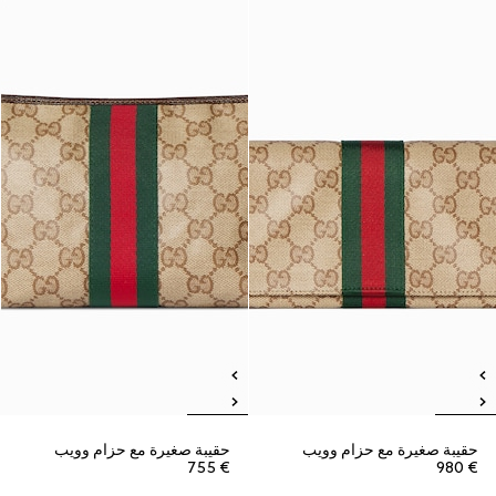
حقيبة صغيرة مع حزام وويب
حقيبة صغيرة مع حزام وويب
€ 755
€ 980