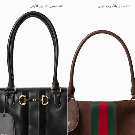
التخصيص بالأحرف الأولى
التخصيص بالأحرف الأولى