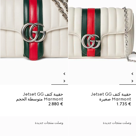
حقيبة كتف Jetset GG
حقيبة كتف Jetset GG
Marmont صغيرة
Marmont متوسطة الحجم
€ 2.880
€ 1.735
وصلت منتجات جديدة
وصلت منتجات جديدة