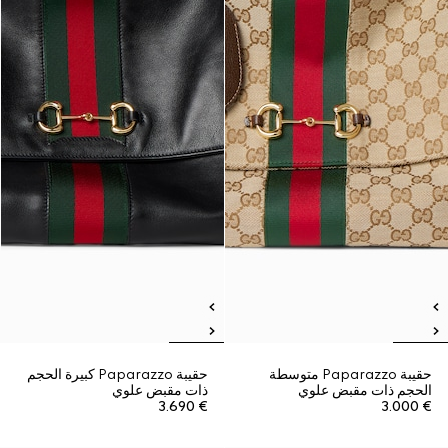
حقيبة Paparazzo متوسطة
حقيبة Paparazzo كبيرة الحجم
الحجم ذات مقبض علوي
ذات مقبض علوي
€ 3.690
€ 3.000