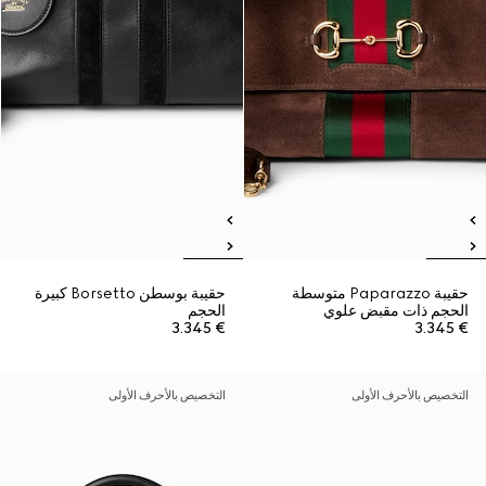
حقيبة Paparazzo متوسطة
حقيبة بوسطن Borsetto كبيرة
الحجم ذات مقبض علوي
الحجم
€ 3.345
€ 3.345
التخصيص بالأحرف الأولى
التخصيص بالأحرف الأولى