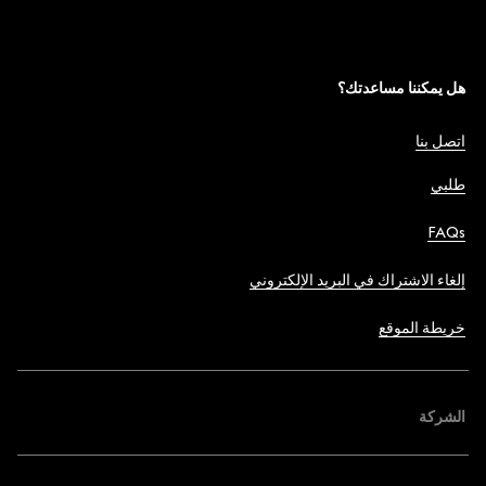
هل يمكننا مساعدتك؟
اتصل بنا
طلبي
FAQs
إلغاء الاشتراك في البريد الإلكتروني
خريطة الموقع
الشركة