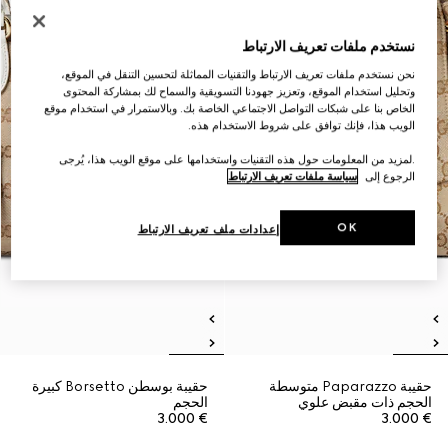
نستخدم ملفات تعريف الارتباط
نحن نستخدم ملفات تعريف الارتباط والتقنيات المماثلة لتحسين التنقل في الموقع،
وتحليل استخدام الموقع، وتعزيز جهودنا التسويقية والسماح لك بمشاركة المحتوى
الخاص بنا على شبكات التواصل الاجتماعي الخاصة بك. وبالاستمرار في استخدام موقع
الويب هذا، فإنك توافق على شروط الاستخدام هذه.
.لمزيد من المعلومات حول هذه التقنيات واستخدامها على موقع الويب هذا، يُرجى
الرجوع إلى
سياسة ملفات تعريف الارتباط
OK
إعدادات ملف تعريف الارتباط
حقيبة Paparazzo متوسطة
حقيبة بوسطن Borsetto كبيرة
الحجم ذات مقبض علوي
الحجم
€ 3.000
€ 3.000