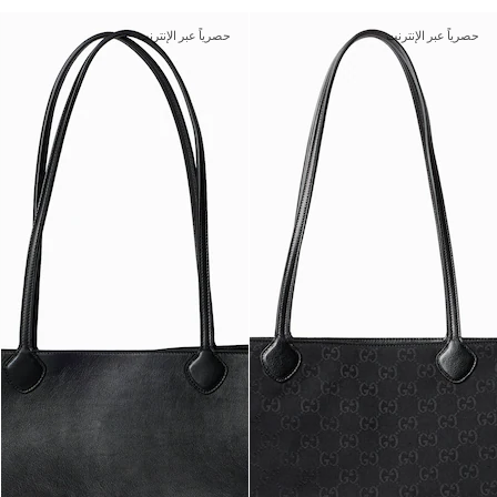
حصرياً عبر الإنترنت
حصرياً عبر الإنترنت