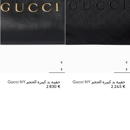
حقيبة يد كبيرة الحجم Gucci NY
حقيبة يد كبيرة الحجم Gucci NY
€ 2.830
€ 2.245