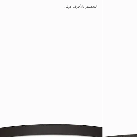
التخصيص بالأحرف الأولى