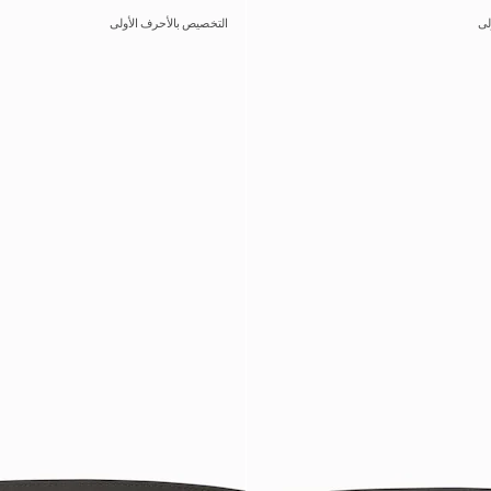
لى
التخصيص بالأحرف الأولى