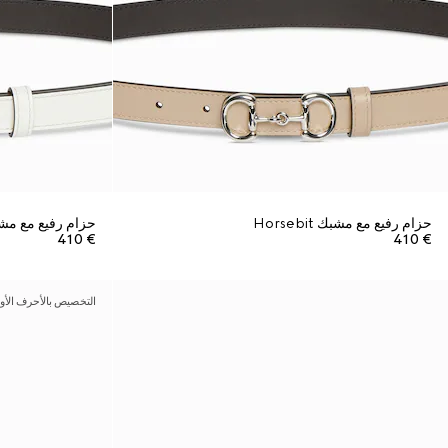
حزام رفيع مع مشبك Horsebit
حزام رفيع مع مشبك ebit
€ 410
€ 410
التخصيص بالأحرف الأو