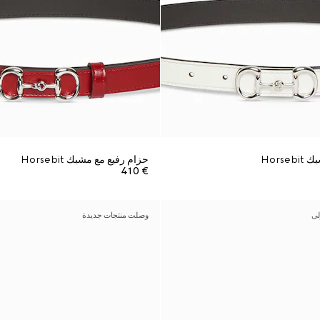
Hors
حزام رفيع مع مشبك Horsebit
€ 410
لى
وصلت منتجات جديدة