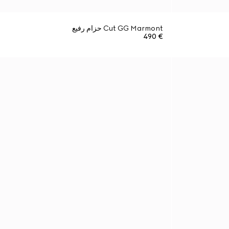
Cut GG Marmont حزام رفيع
€ 490