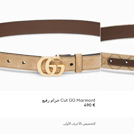
Cut GG Marmont حزام رفيع
€ 490
التخصيص بالأحرف الأولى