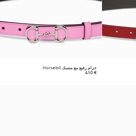
حزام رفيع مع مشبك Horsebit
€ 410