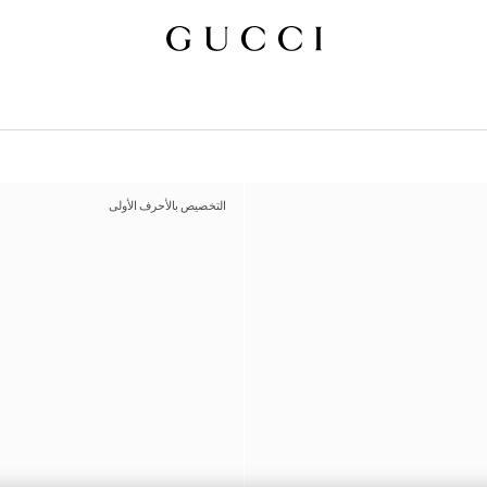
التخصيص بالأحرف الأولى