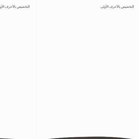
التخصيص بالأحرف الأولى
التخصيص بالأحرف الأو