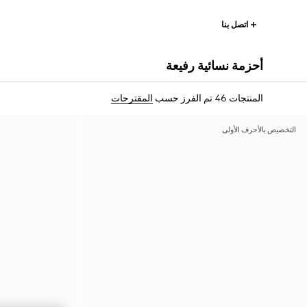
اتصل بنا
أحزمة نسائية رفيعة
المنتجات 46
تم الفرز حسب
المقترحات
التخصيص بالأحرف الأولى