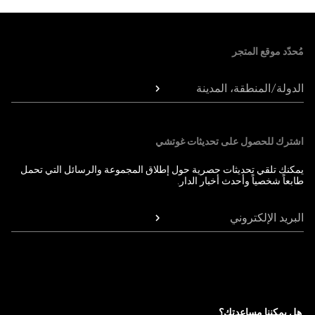
Foote
مُحدّد موقع المتجر
الدولة/المنطقة، المدينة
اشترك للحصول على تحديثات غوتشي
يمكنك تلقي تحديثات حصرية حول إطلاق المجموعة والرسائل التي تحمل
طابعاً شخصياً وأحدث أخبار الدار.
البريد الإلكتروني
هل يمكننا مساعدتك؟