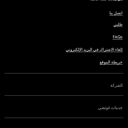
اتصل بنا
طلبي
FAQs
إلغاء الاشتراك في البريد الإلكتروني
خريطة الموقع
الشركة
خدمات غوتشي