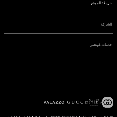
خريطة الموقع
الشركة
خدمات غوتشي