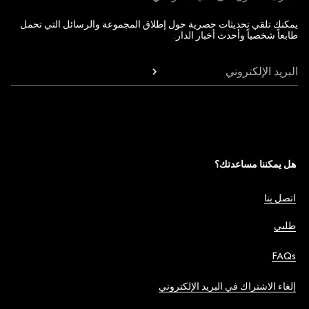
يمكنك تلقي تحديثات حصرية حول إطلاق المجموعة والرسائل التي تحمل
طابعاً شخصياً وأحدث أخبار الدار.
البريد الإلكتروني
هل يمكننا مساعدتك؟
اتصل بنا
طلبي
FAQs
إلغاء الاشتراك في البريد الإلكتروني