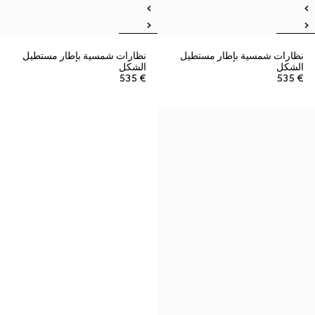
نظارات شمسية بإطار مستطيل
نظارات شمسية بإطار مستطيل
الشكل
الشكل
€ 535
€ 535