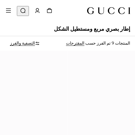
إطار بصري مربع ومستطيل الشكل
المنتجات 9
تم الفرز حسب
المقترحات
التصفية والفرز