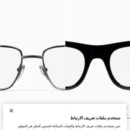
نستخدم ملفات تعريف الارتباط
نحن نستخدم ملفات تعريف الارتباط والتقنيات المماثلة لتحسين التنقل في الموقع،
إطار بصري مستطيل الشكل
إطار بصري مستطيل الشكل