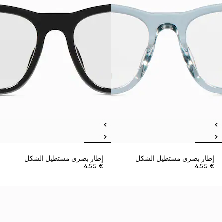
إطار بصري مستطيل الشكل
إطار بصري مستطيل الشكل
€ 455
€ 455