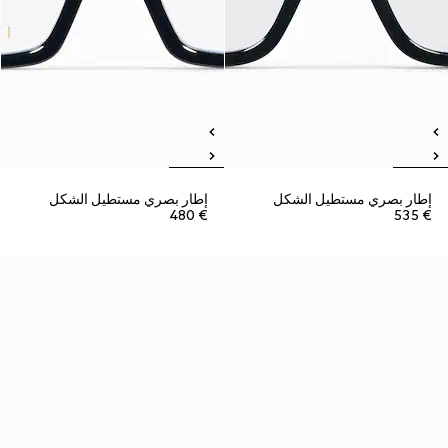
إطار بصري مستطيل الشكل
إطار بصري مستطيل الشكل
€ 480
€ 535