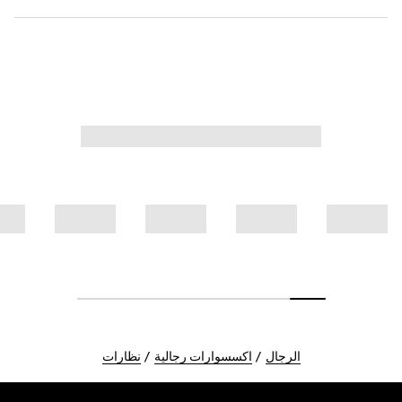
الرجال
اكسسوارات رجالية
نظارات
Foote