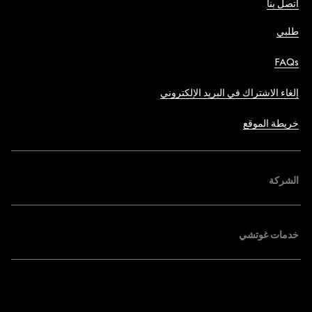
اتصل بنا
طلبي
FAQs
إلغاء الاشتراك في البريد الإلكتروني
خريطة الموقع
الشركة
خدمات غوتشي