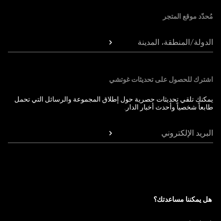
مُحدّد موقع المتجر
الدولة/المنطقة، المدينة
اشترك للحصول على تحديثات غوتشي
يمكنك تلقي تحديثات حصرية حول إطلاق المجموعة والرسائل التي تحمل
طابعاً شخصياً وأحدث أخبار الدار.
البريد الإلكتروني
هل يمكننا مساعدتك؟