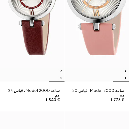
ساعة Model 2000، قياس 30
ساعة Model 2000، قياس 24
مم
مم
€ 1.540
€ 1.775