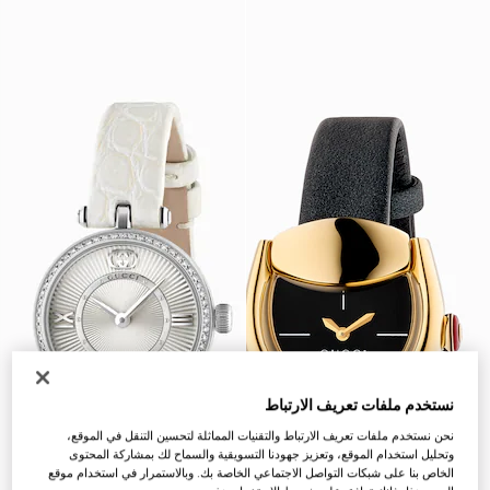
نستخدم ملفات تعريف الارتباط
نحن نستخدم ملفات تعريف الارتباط والتقنيات المماثلة لتحسين التنقل في الموقع،
وتحليل استخدام الموقع، وتعزيز جهودنا التسويقية والسماح لك بمشاركة المحتوى
الخاص بنا على شبكات التواصل الاجتماعي الخاصة بك. وبالاستمرار في استخدام موقع