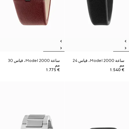
ساعة Model 2000، قياس 24
ساعة Model 2000، قياس 30
مم
مم
€ 1.775
€ 1.540