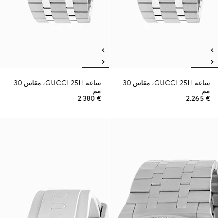
ساعة GUCCI 25H، مقاس 30
ساعة GUCCI 25H، مقاس 30
مم
مم
€ 2.380
€ 2.265