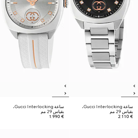
ساعة Gucci Interlocking،
ساعة Gucci Interlocking،
بقياس 29 مم
بقياس 29 مم
€ 1.990
€ 2.110