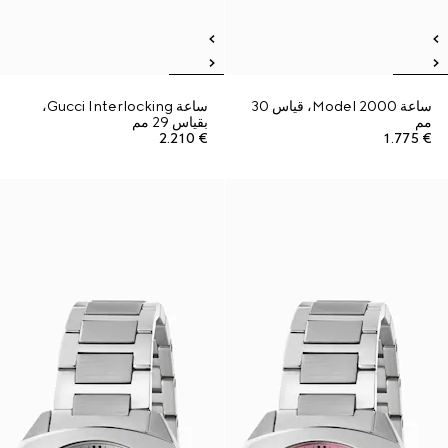
ساعة Model 2000، قياس 30
ساعة Gucci Interlocking،
مم
بقياس 29 مم
€ 2.210
€ 1.775