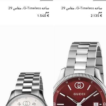
ساعة G-Timeless، مقاس 29
ساعة G-Timeless، مقاس 29
مم
مم
€ 1.540
€ 2.135