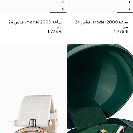
ساعة Model 2000، قياس 24
ساعة Model 2000، قياس 24
مم
مم
€ 1.775
€ 1.775