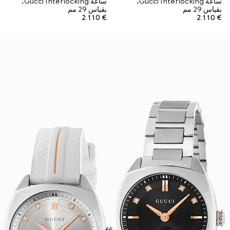
ساعة Gucci Interlocking،
ساعة Gucci Interlocking،
بقياس 29 مم
بقياس 29 مم
€ 2.110
€ 2.110