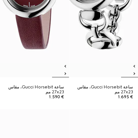
ساعة Gucci Horsebit، مقاس
ساعة Gucci Horsebit، مقاس
27x23 مم
27x23 مم
€ 1.590
€ 1.695