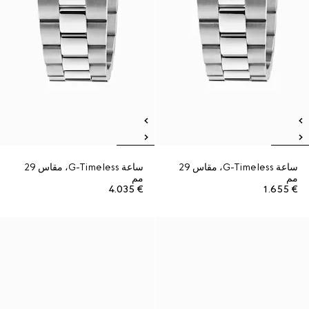
ساعة G-Timeless، مقاس 29
ساعة G-Timeless، مقاس 29
مم
مم
€ 4.035
€ 1.655