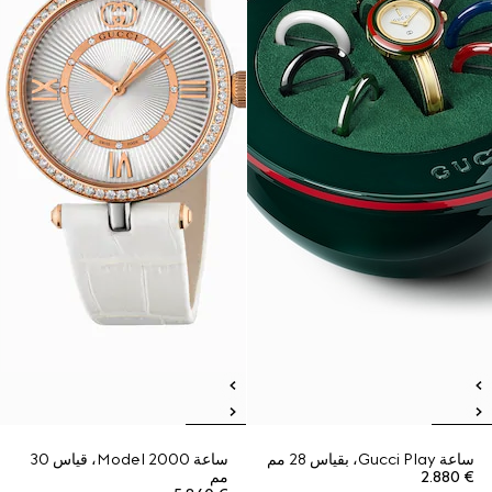
ساعة Gucci Play، بقياس 28 مم
ساعة Model 2000، قياس 30
€ 2.880
مم