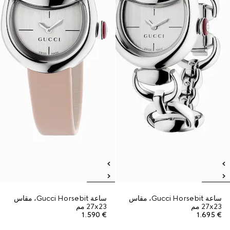
ساعة Gucci Horsebit، مقاس
ساعة Gucci Horsebit، مقاس
27x23 مم
27x23 مم
€ 1.590
€ 1.695