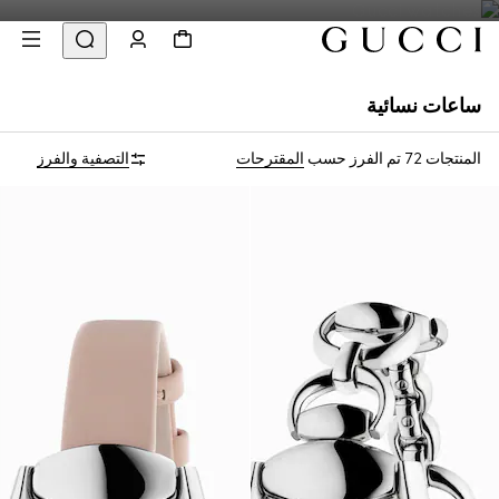
ساعات نسائية
المنتجات 72
تم الفرز حسب
المقترحات
التصفية والفرز