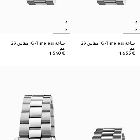
ساعة G-Timeless، مقاس 29
ساعة G-Timeless، مقاس 29
مم
مم
€ 1.540
€ 1.655