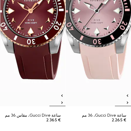
ساعة Gucci Dive، ‏36 مم
ساعة Gucci Dive، مقاس 36 مم
€ 2.365
€ 2.265