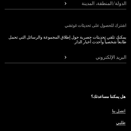
الدولة/المنطقة، المدينة
اشترك للحصول على تحديثات غوتشي
يمكنك تلقي تحديثات حصرية حول إطلاق المجموعة والرسائل التي تحمل
طابعاً شخصياً وأحدث أخبار الدار.
البريد الإلكتروني
هل يمكننا مساعدتك؟
اتصل بنا
طلبي