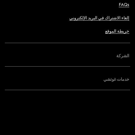
FAQs
إلغاء الاشتراك في البريد الإلكتروني
خريطة الموقع
الشركة
خدمات غوتشي