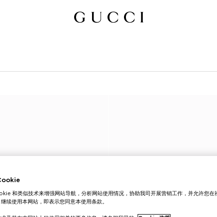
okie
ookie 和类似技术来增强网站导航，分析网站使用情况，协助我司开展营销工作，并允许您
。继续使用本网站，即表示您同意本使用条款。