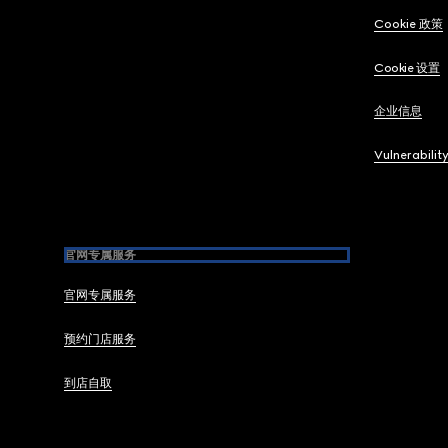
Cookie 政策
Cookie 设置
企业信息
Vulnerabilit
官网专属服务
官网专属服务
预约门店服务
到店自取