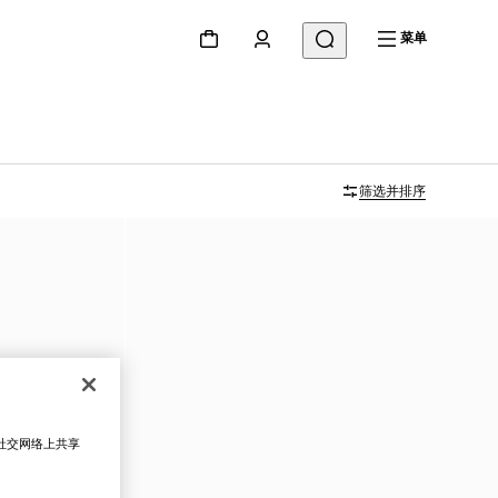
菜单
筛选并排序
在社交网络上共享