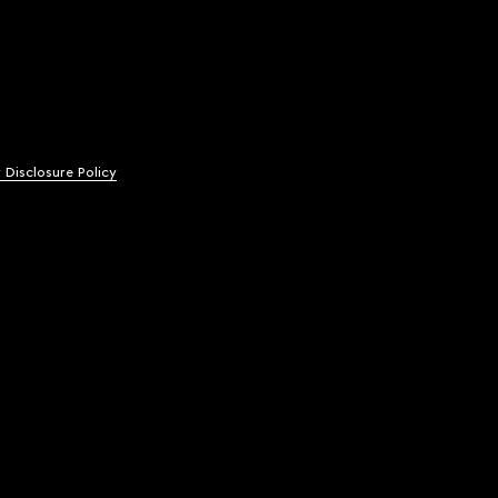
y Disclosure Policy