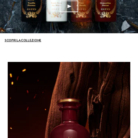
SCOPRI LA COLLEZIONE