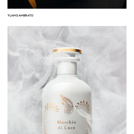
YLANG AMBRATO