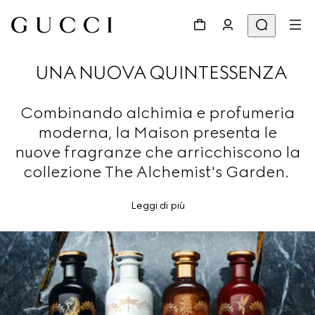
UNA NUOVA QUINTESSENZA
Combinando alchimia e profumeria
moderna, la Maison presenta le
nuove fragranze che arricchiscono la
collezione The Alchemist's Garden.
Leggi di più