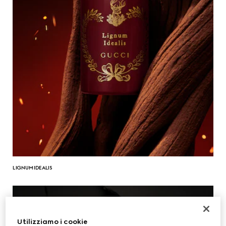
LIGNUM IDEALIS
Utilizziamo i cookie