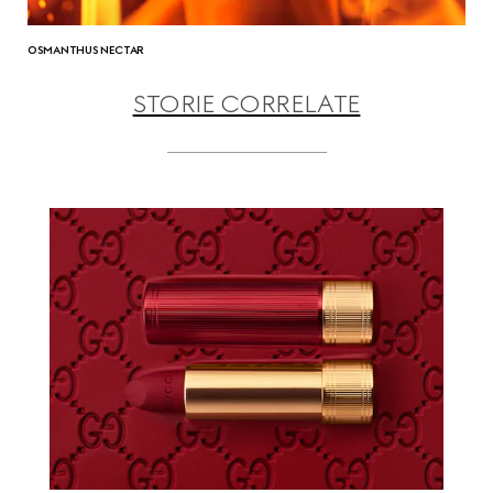
OSMANTHUS NECTAR
STORIE CORRELATE