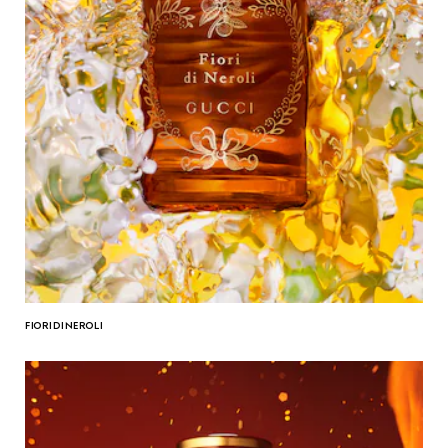
FIORI DI NEROLI