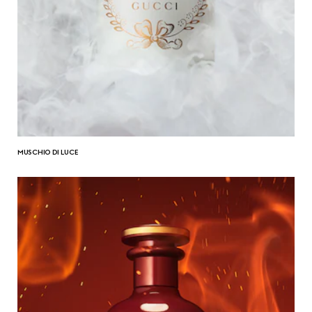
MUSCHIO DI LUCE