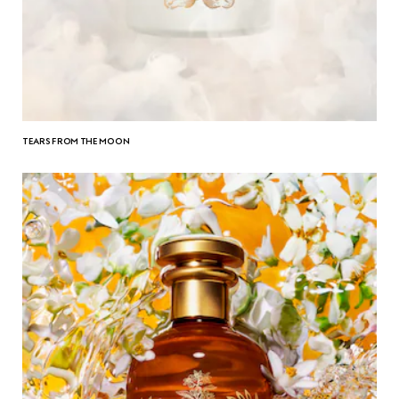
TEARS FROM THE MOON