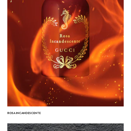
ROSA INCANDESCENTE