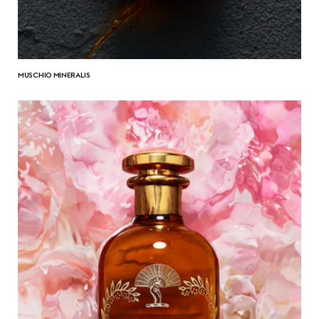
MUSCHIO MINERALIS