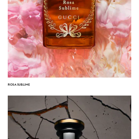
ROSA SUBLIME