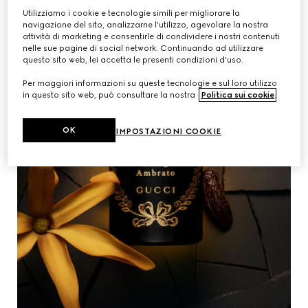
Utilizziamo i cookie e tecnologie simili per migliorare la
navigazione del sito, analizzarne l'utilizzo, agevolare la nostra
attività di marketing e consentirle di condividere i nostri contenuti
nelle sue pagine di social network. Continuando ad utilizzare
questo sito web, lei accetta le presenti condizioni d'uso.
Per maggiori informazioni su queste tecnologie e sul loro utilizzo
in questo sito web, può consultare la nostra
Politica sui cookie
.
OK
IMPOSTAZIONI COOKIE