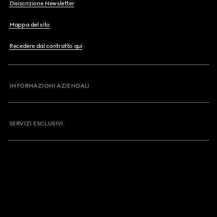
Disiscrizione Newsletter
Mappa del sito
Recedere dal contratto qui
INFORMAZIONI AZIENDALI
SERVIZI ESCLUSIVI