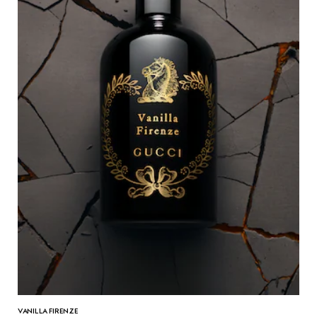
VANILLA FIRENZE