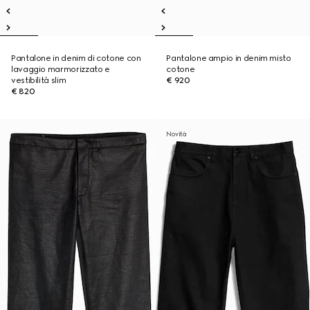
Pantalone in denim di cotone con
Pantalone ampio in denim misto
lavaggio marmorizzato e
cotone
vestibilità slim
€ 920
€ 820
Novità