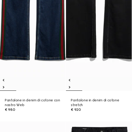
Pantalone in denim di cotone con
Pantalone in denim di cotone
nastro Web
stretch
€ 980
€ 920