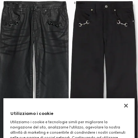
Novità
Runway
Utilizziamo i cookie
Utilizziamo i cookie e tecnologie simili per migliorare la
navigazione del sito, analizzarne l'utilizzo, agevolare la nostra
attività di marketing e consentirle di condividere i nostri contenuti
nelle sue pagine di social network. Continuando ad utilizzare