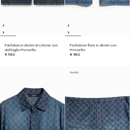
Pantaloni in denim di cotone con
Pantalone flare in denim con
dettaglio Morsetto
Morsetto
€ 980
€ 980
Novità