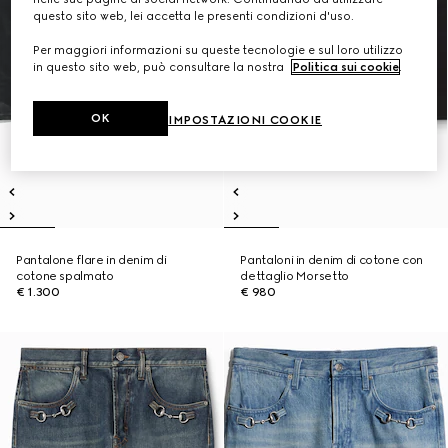
questo sito web, lei accetta le presenti condizioni d'uso.
Per maggiori informazioni su queste tecnologie e sul loro utilizzo
in questo sito web, può consultare la nostra
Politica sui cookie
.
OK
IMPOSTAZIONI COOKIE
Pantalone flare in denim di
Pantaloni in denim di cotone con
cotone spalmato
dettaglio Morsetto
€ 1.300
€ 980