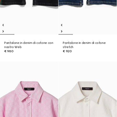
Pantalone in denim di cotone con
Pantalone in denim di cotone
nastro Web
stretch
€ 980
€ 920