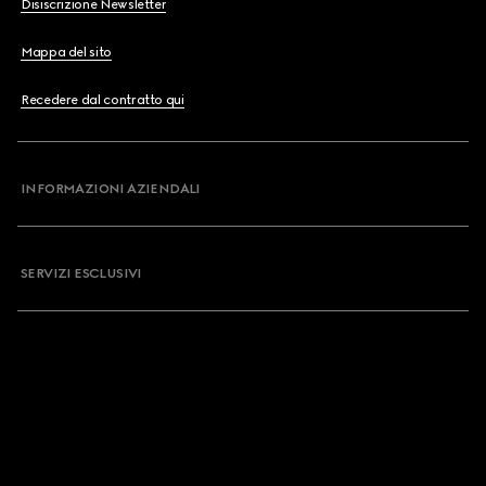
Disiscrizione Newsletter
Mappa del sito
Recedere dal contratto qui
INFORMAZIONI AZIENDALI
SERVIZI ESCLUSIVI