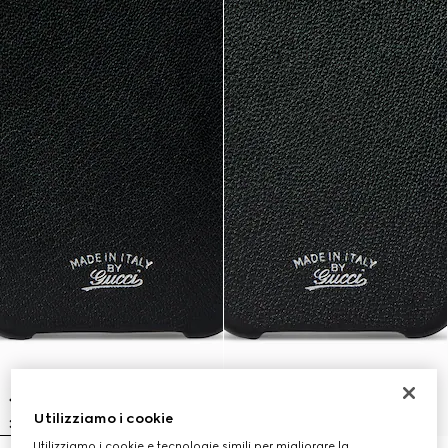
Utilizziamo i cookie
Utilizziamo i cookie e tecnologie simili per migliorare la