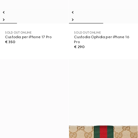
SOLD OUT ONLINE
SOLD OUT ONLINE
Custodia per iPhone 17 Pro
Custodia Ophidia per iPhone 16
€ 350
Pro
€ 290