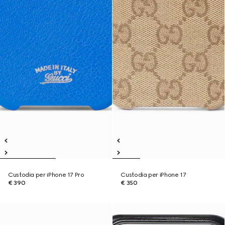
Custodia per iPhone 17 Pro
Custodia per iPhone 17
€ 390
€ 350