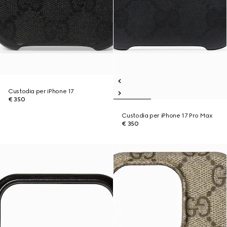
Custodia per iPhone 17
€ 350
Custodia per iPhone 17 Pro Max
€ 350