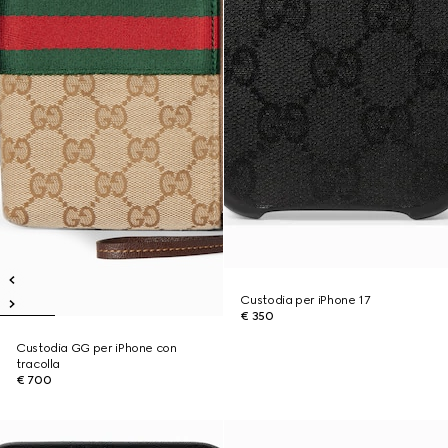
Custodia per iPhone 17
€ 350
Custodia GG per iPhone con
tracolla
€ 700