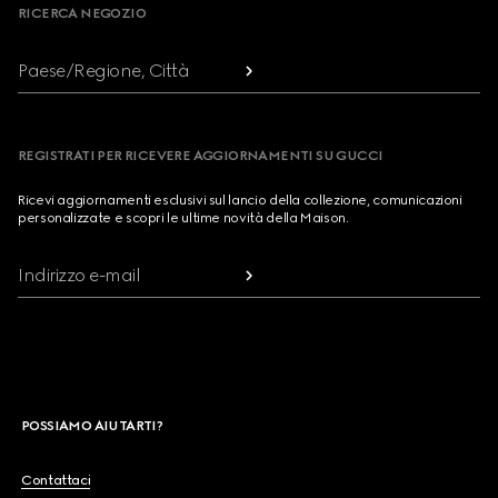
RICERCA NEGOZIO
Paese/Regione, Città
REGISTRATI PER RICEVERE AGGIORNAMENTI SU GUCCI
Ricevi aggiornamenti esclusivi sul lancio della collezione, comunicazioni
personalizzate e scopri le ultime novità della Maison.
Indirizzo e-mail
POSSIAMO AIUTARTI?
Contattaci