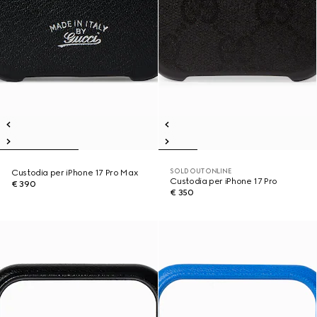
SOLD OUT ONLINE
Custodia per iPhone 17 Pro Max
Custodia per iPhone 17 Pro
€ 390
€ 350