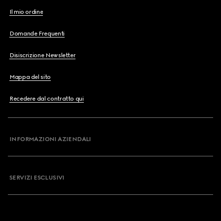
Il mio ordine
Domande Frequenti
Disiscrizione Newsletter
Mappa del sito
Recedere dal contratto qui
INFORMAZIONI AZIENDALI
SERVIZI ESCLUSIVI