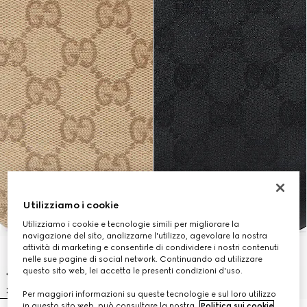
Utilizziamo i cookie
Utilizziamo i cookie e tecnologie simili per migliorare la
navigazione del sito, analizzarne l'utilizzo, agevolare la nostra
attività di marketing e consentirle di condividere i nostri contenuti
nelle sue pagine di social network. Continuando ad utilizzare
questo sito web, lei accetta le presenti condizioni d'uso.
Per maggiori informazioni su queste tecnologie e sul loro utilizzo
in questo sito web, può consultare la nostra
Politica sui cookie
.